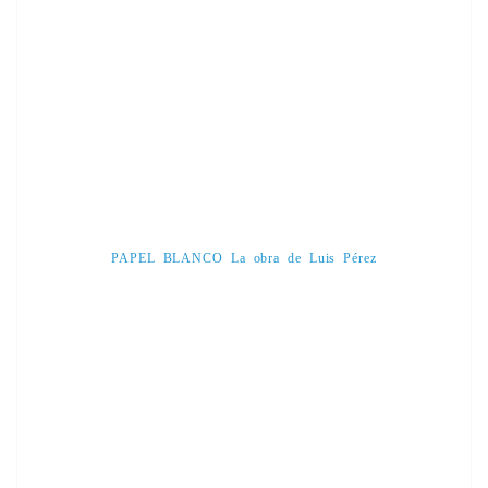
PAPEL BLANCO La obra de Luis Pérez