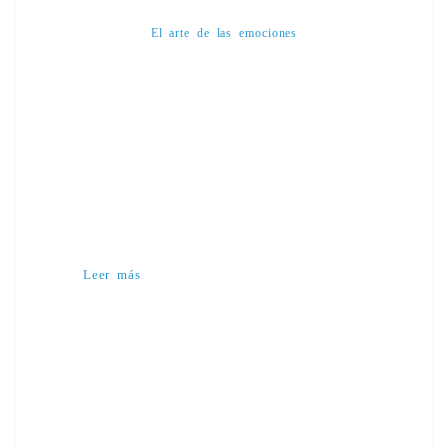
El arte de las emociones
Leer más