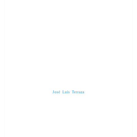
José Luís Terraza