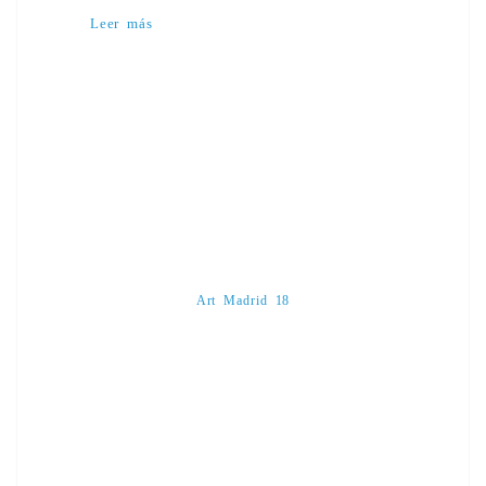
Leer más
Art Madrid 18