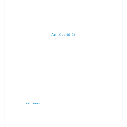
Art Madrid 18
Leer más