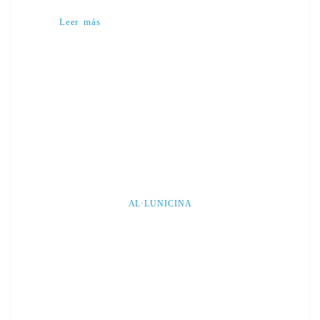
Leer más
AL·LUNICINA