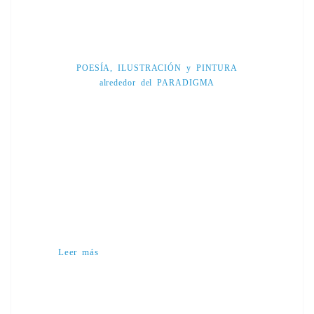
POESÍA, ILUSTRACIÓN y PINTURA
alrededor del PARADIGMA
Leer más