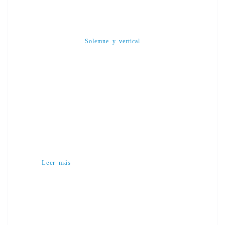
Solemne y vertical
Leer más