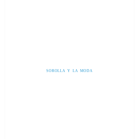
SOROLLA Y LA MODA