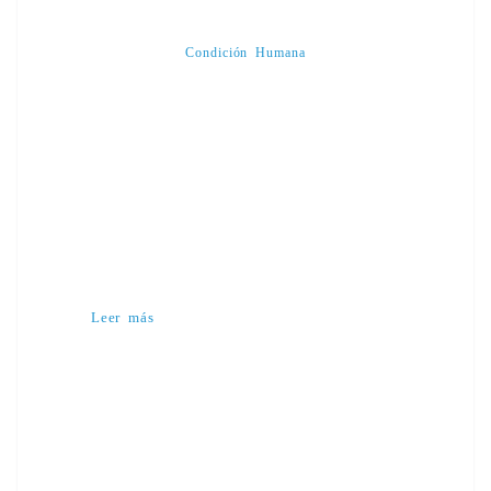
Condición Humana
Leer más