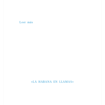
Leer más
«LA HABANA EN LLAMAS»