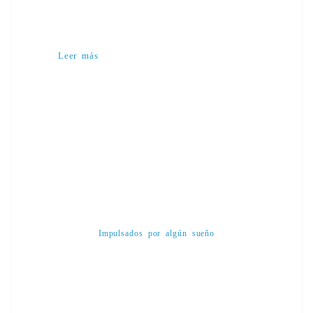
Leer más
Impulsados por algún sueño