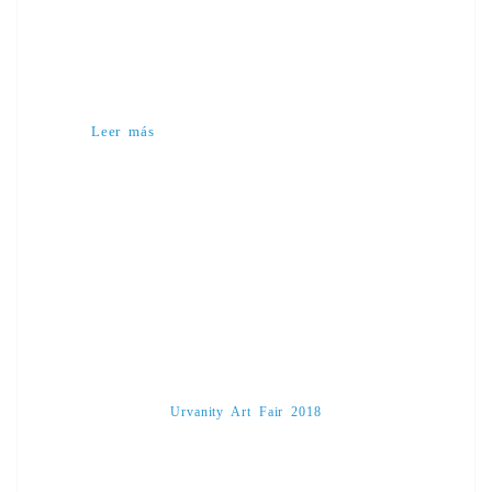
Leer más
Urvanity Art Fair 2018