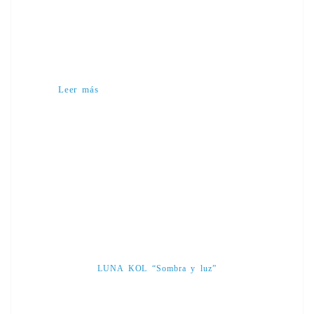
Leer más
LUNA KOL “Sombra y luz”