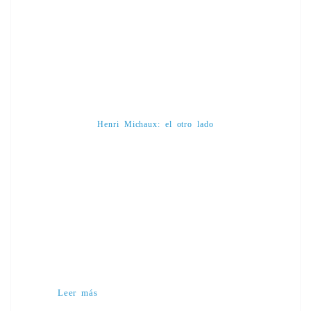
Henri Michaux: el otro lado
Leer más