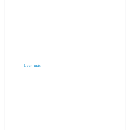
Leer más