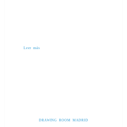
Leer más
DRAWING ROOM MADRID