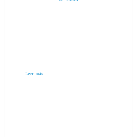
Leer más