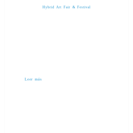
Hybrid Art Fair & Festival
Leer más