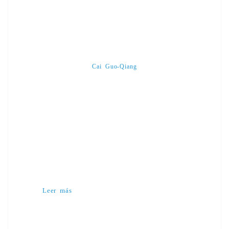
Cai Guo-Qiang
Leer más