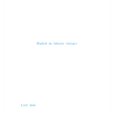
Madrid en febrero «ferias»
Leer más