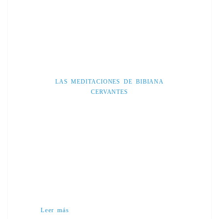
LAS MEDITACIONES DE BIBIANA
CERVANTES
Leer más