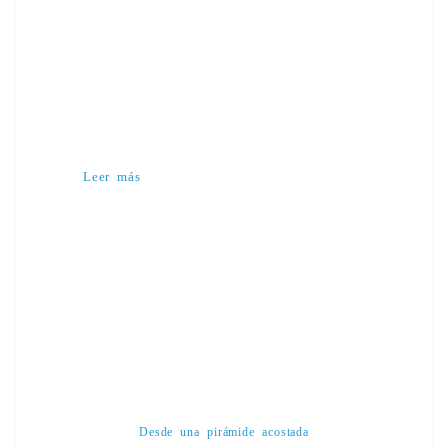
Leer más
Desde una pirámide acostada