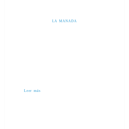
LA MANADA
Leer más