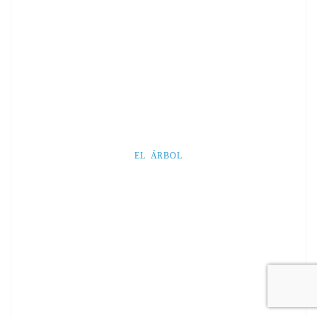
EL ÁRBOL