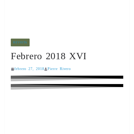
REVISTA
Febrero 2018 XVI
febrero 27, 2018
Pierre Rivero