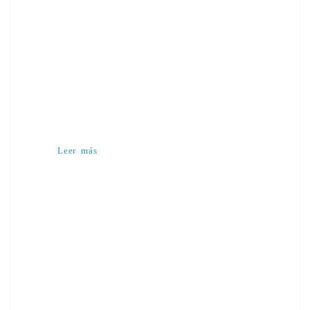
Leer más