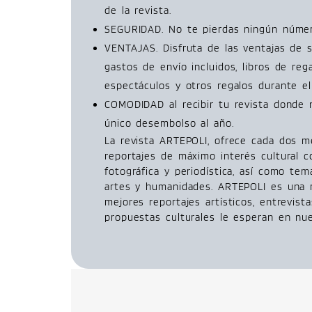
de la revista.
SEGURIDAD. No te pierdas ningún número
VENTAJAS. Disfruta de las ventajas de 
gastos de envío incluidos, libros de reg
espectáculos y otros regalos durante el
COMODIDAD al recibir tu revista donde 
único desembolso al año.
La revista ARTEPOLI, ofrece cada dos m
reportajes de máximo interés cultural c
fotográfica y periodística, así como tem
artes y humanidades. ARTEPOLI es una re
mejores reportajes artísticos, entrevista
propuestas culturales le esperan en nue