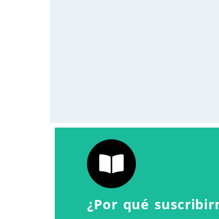
¿Por qué suscribi