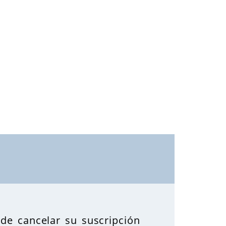
de cancelar su suscripción