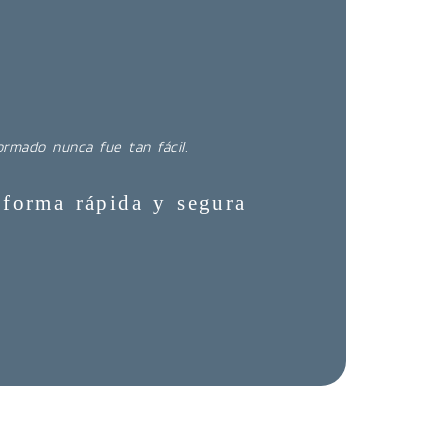
ormado nunca fue tan fácil.
forma rápida y segura