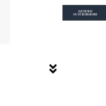
QUIERO
SUSCRIBIRME