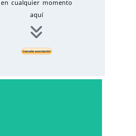
en cualquier momento
aquí