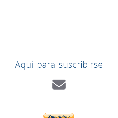
Aquí para suscribirse