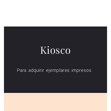
Kiosco
Para adquirir ejemplares impresos.