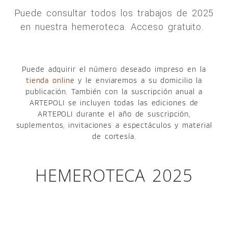
Puede consultar todos los trabajos de 2025
en nuestra hemeroteca. Acceso gratuito.
Puede adquirir el número deseado impreso en la
tienda online
y le enviaremos a su domicilio la
publicación. También con la suscripción anual a
ARTEPOLI se incluyen todas las ediciones de
ARTEPOLI durante el año de suscripción,
suplementos, invitaciones a espectáculos y material
de cortesía.
HEMEROTECA 2025