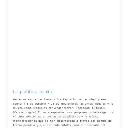
La partitura oculta
Bellas Artes La partitura oculta Exposición en acouhyb piano
center (18 de octubre – 28 de noviembre); las artes visuales y la
música como lenguajes convergentesPor: Redacción ARTÍCULO.
(Versión digital) En esta exposición nos proponemos investigar los
vínculos existentes entre las artes plásticas y la música,
manifestaciones que se han desarrollado a través del tiempo de
forma paralela y que han sido vitales para el desarrollo del