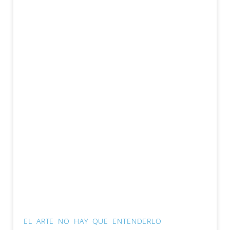
EL ARTE NO HAY QUE ENTENDERLO