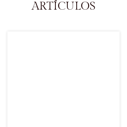
ARTÍCULOS