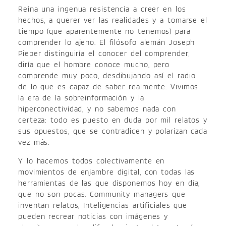
Reina una ingenua resistencia a creer en los
hechos, a querer ver las realidades y a tomarse el
tiempo (que aparentemente no tenemos) para
comprender lo ajeno. El filósofo alemán Joseph
Pieper distinguiría el conocer del comprender;
diría que el hombre conoce mucho, pero
comprende muy poco, desdibujando así el radio
de lo que es capaz de saber realmente. Vivimos
la era de la sobreinformación y la
hiperconectividad, y no sabemos nada con
certeza: todo es puesto en duda por mil relatos y
sus opuestos, que se contradicen y polarizan cada
vez más.
Y lo hacemos todos colectivamente en
movimientos de enjambre digital, con todas las
herramientas de las que disponemos hoy en día,
que no son pocas. Community managers que
inventan relatos, Inteligencias artificiales que
pueden recrear noticias con imágenes y