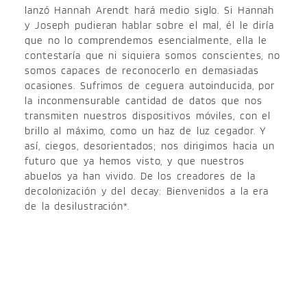
lanzó Hannah Arendt hará medio siglo. Si Hannah
y Joseph pudieran hablar sobre el mal, él le diría
que no lo comprendemos esencialmente, ella le
contestaría que ni siquiera somos conscientes, no
somos capaces de reconocerlo en demasiadas
ocasiones. Sufrimos de ceguera autoinducida, por
la inconmensurable cantidad de datos que nos
transmiten nuestros dispositivos móviles, con el
brillo al máximo, como un haz de luz cegador. Y
así, ciegos, desorientados; nos dirigimos hacia un
futuro que ya hemos visto, y que nuestros
abuelos ya han vivido. De los creadores de la
decolonización y del decay: Bienvenidos a la era
de la desilustración*.