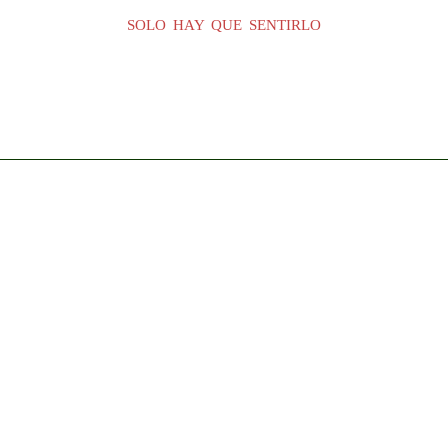
SOLO HAY QUE SENTIRLO