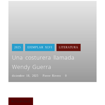
2025
EJEMPLAR XLVI
LITERATURA
Una costurera llamada
Wendy Guerra
diciembre 18, 2025
Pierre Rivero
0
Actualidad