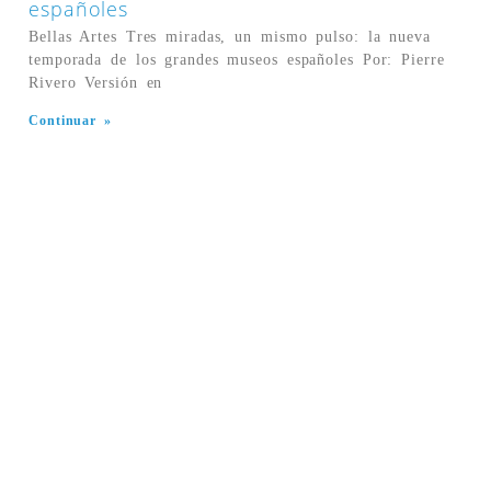
españoles
Bellas Artes Tres miradas, un mismo pulso: la nueva
temporada de los grandes museos españoles Por: Pierre
Rivero Versión en
Continuar »