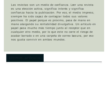
Las revistas son un medio de confianza. Leer una revista
es una elección activa, significa interés y significa
confianza hacia la publicación. Por eso, el medio impreso,
siempre ha sido capaz de contagiar todos sus valores
positivos. El papel porque es próximo, pasa de mano en
mano alargando su rentabilidad divulgativa. Un artículo en
papel pasa mucho más tiempo junto al receptor que en
cualquier otro medio, por lo que este no corre el riesgo de
acabar borrado o en una carpeta de correo basura, por eso
nos gusta convivir en ambos mundos.
Últimos artículos