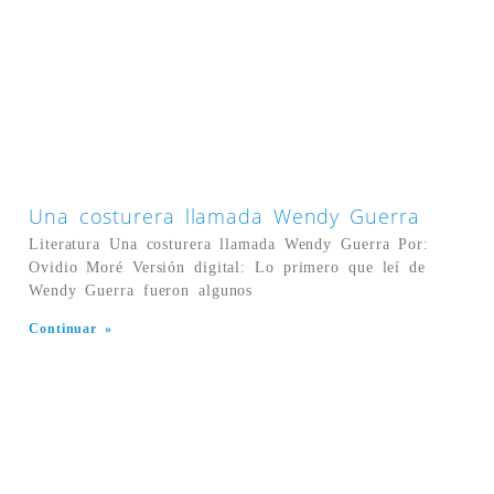
Una costurera llamada Wendy Guerra
Literatura Una costurera llamada Wendy Guerra Por:
Ovidio Moré Versión digital: Lo primero que leí de
Wendy Guerra fueron algunos
Continuar »