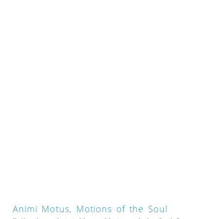
Animi Motus, Motions of the Soul