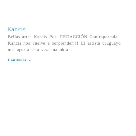
Kancis
Bellas artes Kancis Por: REDACCIÓN Contraportada:
Kancis nos vuelve a sorprender!!! El artista uruguayo
nos aporta esta vez una obra
Continuar »