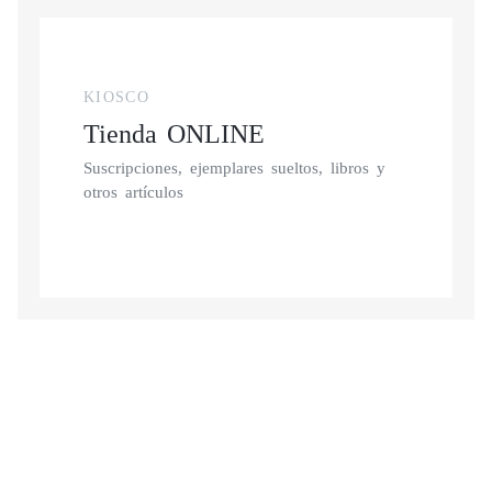
KIOSCO
Tienda ONLINE
Suscripciones, ejemplares sueltos, libros y
otros artículos