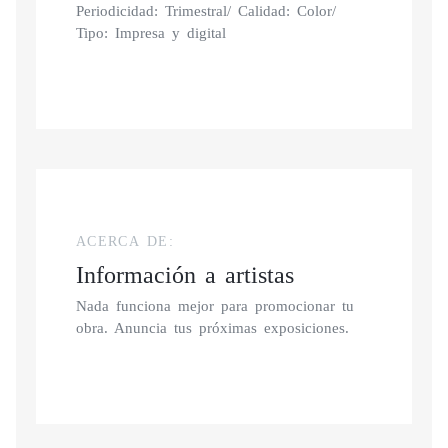
Periodicidad: Trimestral/ Calidad: Color/
Tipo: Impresa y digital
ACERCA DE:
Información a artistas
Nada funciona mejor para promocionar tu
obra. Anuncia tus próximas exposiciones.