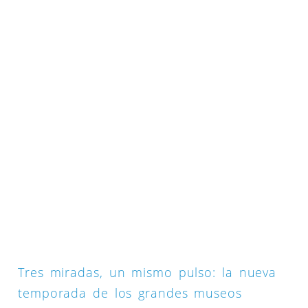
Tres miradas, un mismo pulso: la nueva
temporada de los grandes museos