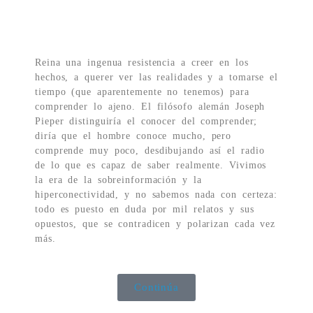
Reina una ingenua resistencia a creer en los
hechos, a querer ver las realidades y a tomarse el
tiempo (que aparentemente no tenemos) para
comprender lo ajeno. El filósofo alemán Joseph
Pieper distinguiría el conocer del comprender;
diría que el hombre conoce mucho, pero
comprende muy poco, desdibujando así el radio
de lo que es capaz de saber realmente. Vivimos
la era de la sobreinformación y la
hiperconectividad, y no sabemos nada con certeza:
todo es puesto en duda por mil relatos y sus
opuestos, que se contradicen y polarizan cada vez
más.
Continúa