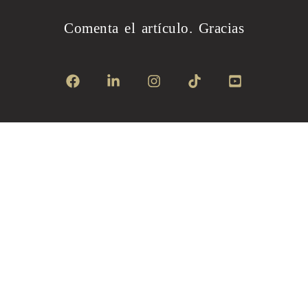
Comenta el artículo.
Gracias