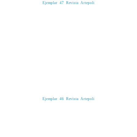
Ejemplar 47 Revista Artepoli
Ejemplar 46 Revista Artepoli