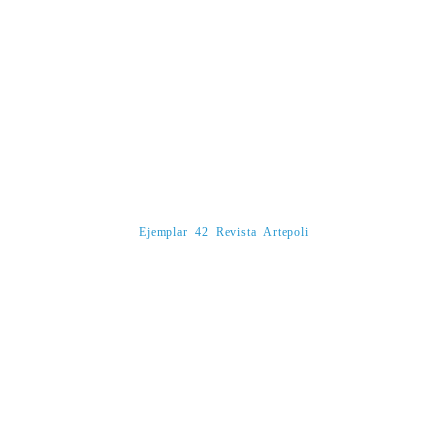
Ejemplar 42 Revista Artepoli