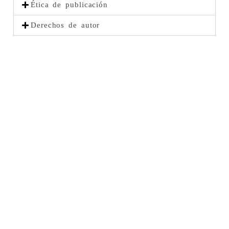
Ética de publicación
Derechos de autor