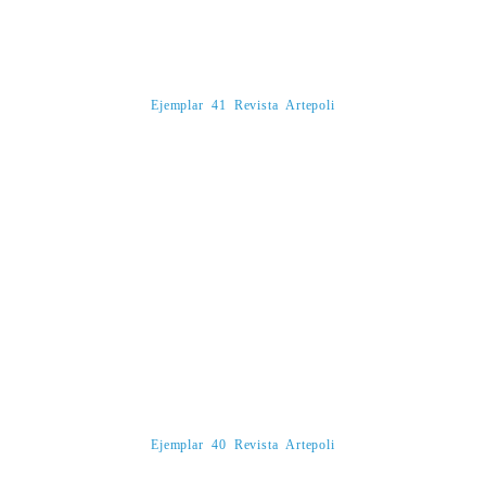
Ejemplar 41 Revista Artepoli
Ejemplar 40 Revista Artepoli