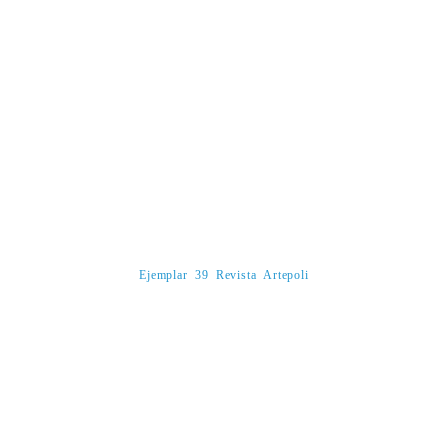
Ejemplar 39 Revista Artepoli