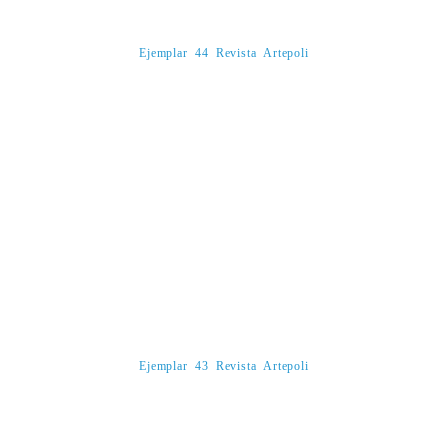
Ejemplar 44 Revista Artepoli
Ejemplar 43 Revista Artepoli