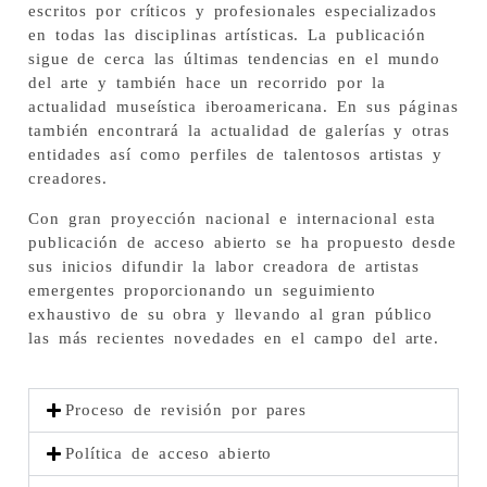
escritos por críticos y profesionales especializados
en todas las disciplinas artísticas. La publicación
sigue de cerca las últimas tendencias en el mundo
del arte y también hace un recorrido por la
actualidad museística iberoamericana. En sus páginas
también encontrará la actualidad de galerías y otras
entidades así como perfiles de talentosos artistas y
creadores.
Con gran proyección nacional e internacional esta
publicación de acceso abierto se ha propuesto desde
sus inicios difundir la labor creadora de artistas
emergentes proporcionando un seguimiento
exhaustivo de su obra y llevando al gran público
las más recientes novedades en el campo del arte.
Proceso de revisión por pares
Política de acceso abierto