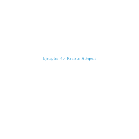
Ejemplar 45 Revista Artepoli