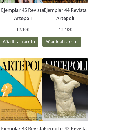
Ejemplar 45 Revista
Ejemplar 44 Revista
Artepoli
Artepoli
12,10
€
12,10
€
Añadir al carrito
Añadir al carrito
Ejemplar 43 Revista
Ejemplar 42 Revista