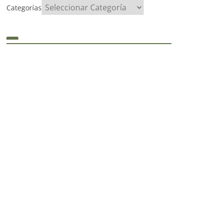
Categorías