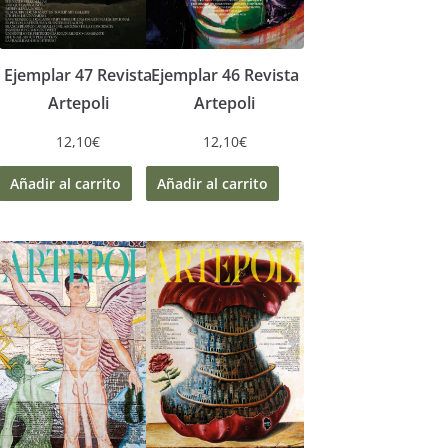
Ejemplar 47 Revista
Ejemplar 46 Revista
Artepoli
Artepoli
12,10
€
12,10
€
Añadir al carrito
Añadir al carrito