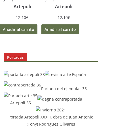
Artepoli
Artepoli
12,10
€
12,10
€
Añadir al carrito
Añadir al carrito
Portadas
Portada del ejemplar 36
Artepoli 35
Portada Artepoli XXXIII. obra de Juan Antonio
(Tony) Rodríguez Olivares