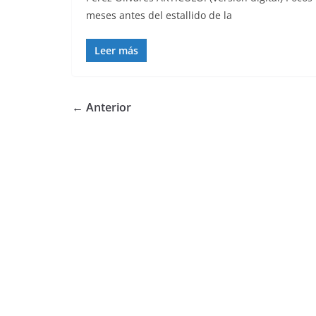
meses antes del estallido de la
Leer más
← Anterior