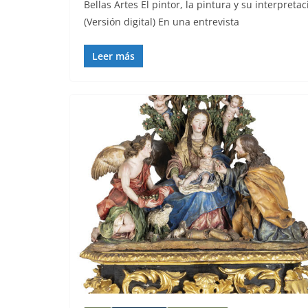
Bellas Artes El pintor, la pintura y su interpret
(Versión digital) En una entrevista
Leer más