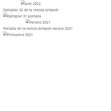
Ejemplar 32 de la revista artepoli
Portada de la revista Artepoli verano 2021