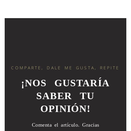
COMPARTE, DALE ME GUSTA, REPITE
¡NOS GUSTARÍA
SABER TU
OPINIÓN!
Comenta el artículo.
Gracias