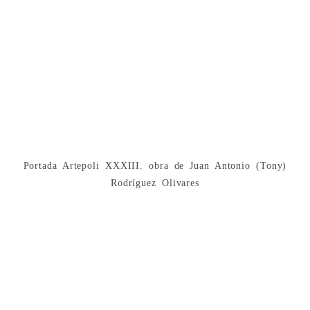
Portada Artepoli XXXIII. obra de Juan Antonio (Tony)
Rodríguez Olivares