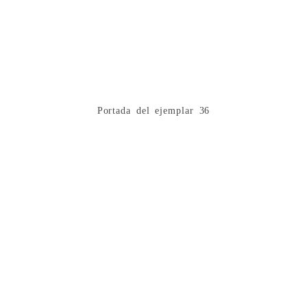
Portada del ejemplar 36