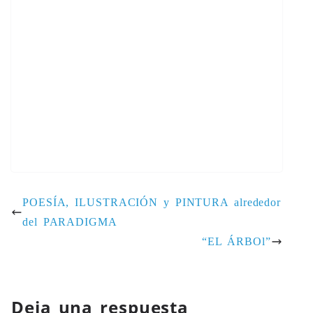
POESÍA, ILUSTRACIÓN y PINTURA alrededor
del PARADIGMA
“EL ÁRBOl”
Deja una respuesta