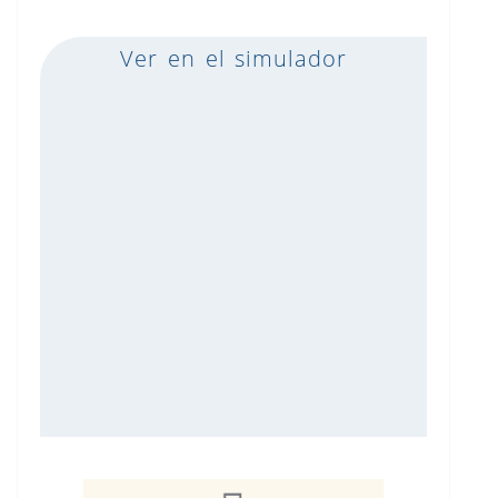
Ver en el simulador