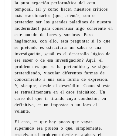
la pura negación performática del acto
temporal, tal y como hacen nuestros críticos
más reaccionarios (que, además, son o
pretenden ser los grandes paladines de nuestra
modernidad) para consensuar algo coherente en
este mundo de luces y sombras. Pero
hagámonos, con ello, esta pregunta: si lo que
se pretende es estructurar un saber o una
investigación, ¿cuál es el desarrollo lógico de
ese saber o de esa investigación? Aquí, el
problema es que se ha pretendido y se sigue
pretendiendo, vincular diferentes formas de
conocimiento a una sola forma de expresión.
Y, siempre, desde el descrédito. Como si este
se retroalimentara en el caos iniciático. Un
carro del que ir tirando cuyo conductor, en
definitiva, es un impostor o un loco al
volante.
El caso, es que hay pocos que vayan
superando esa prueba o que, simplemente,
resuelvan el problema desde el atajo y el