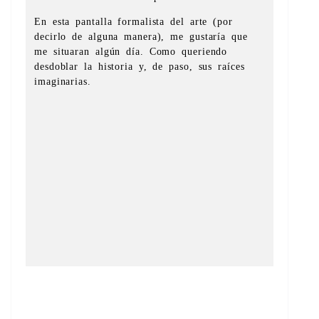
En esta pantalla formalista del arte (por
decirlo de alguna manera), me gustaría que
me situaran algún día. Como queriendo
desdoblar la historia y, de paso, sus raíces
imaginarias.