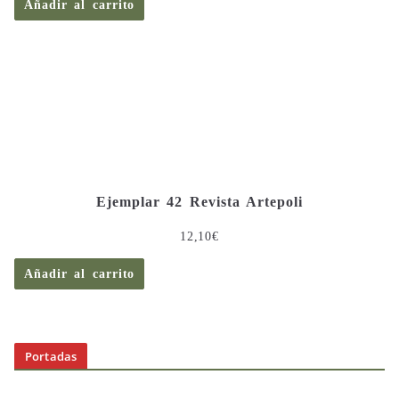
Añadir al carrito
Ejemplar 42 Revista Artepoli
12,10
€
Añadir al carrito
Portadas