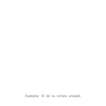
Ejemplar 32 de la revista artepoli