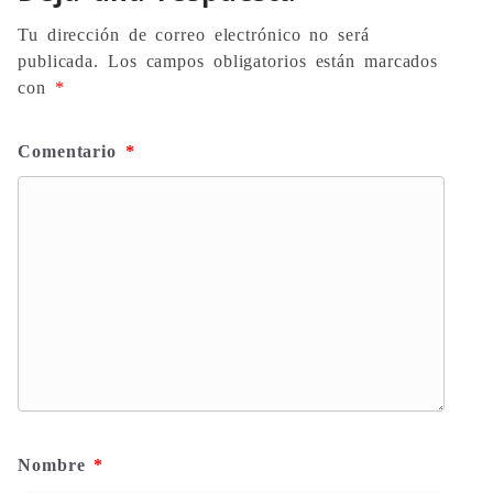
Tu dirección de correo electrónico no será
publicada.
Los campos obligatorios están marcados
con
*
Comentario
*
Nombre
*