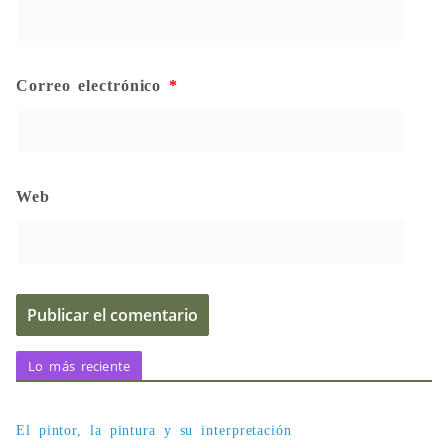
Correo electrónico
*
Web
Lo más reciente
El pintor, la pintura y su interpretación