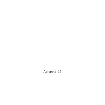
Artepoli 35