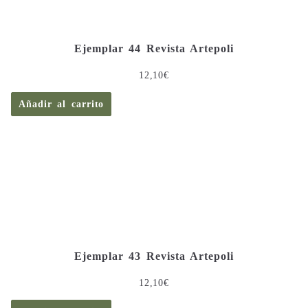
Ejemplar 44 Revista Artepoli
12,10
€
Añadir al carrito
Ejemplar 43 Revista Artepoli
12,10
€