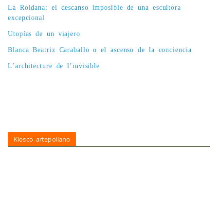
La Roldana: el descanso imposible de una escultora
excepcional
Utopías de un viajero
Blanca Beatriz Caraballo o el ascenso de la conciencia
L’architecture de l’invisible
Kiosco artepoliano