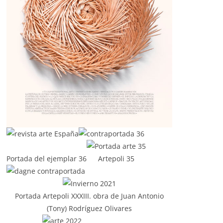
Portada del ejemplar 36
Artepoli 35
Portada Artepoli XXXIII. obra de Juan Antonio
(Tony) Rodríguez Olivares