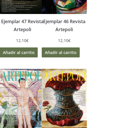
Ejemplar 47 Revista
Ejemplar 46 Revista
Artepoli
Artepoli
12,10
€
12,10
€
Añadir al carrito
Añadir al carrito