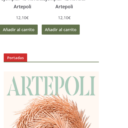
Artepoli
Artepoli
12,10
€
12,10
€
Añadir al carrito
Añadir al carrito
Portadas