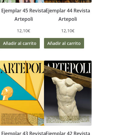
Ejemplar 45 Revista
Ejemplar 44 Revista
Artepoli
Artepoli
12,10
€
12,10
€
Añadir al carrito
Añadir al carrito
Ejemplar 43 Revista
Ejemplar 42 Revista