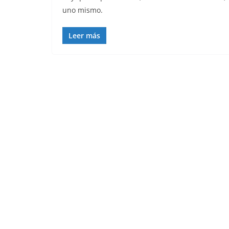
uno mismo.
Leer más