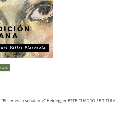
ALLES
 “El ser es lo señalante” Heidegger ESTE CUADRO SE TITULA