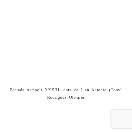
Portada Artepoli XXXIII. obra de Juan Antonio (Tony)
Rodríguez Olivares