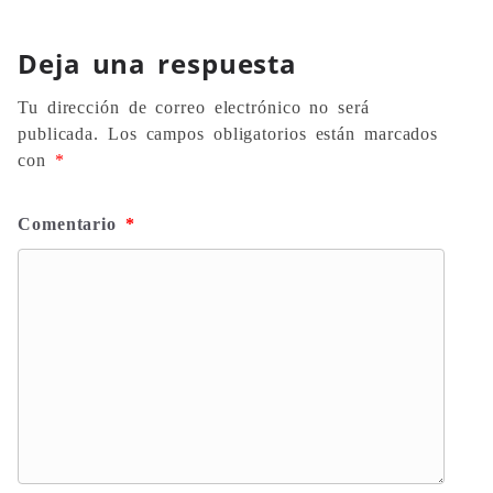
Deja una respuesta
Tu dirección de correo electrónico no será
publicada.
Los campos obligatorios están marcados
con
*
Comentario
*