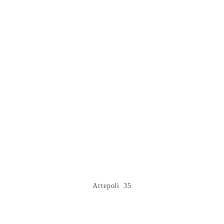
Artepoli 35