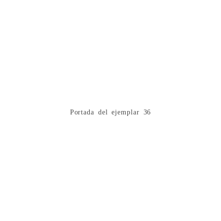
Portada del ejemplar 36