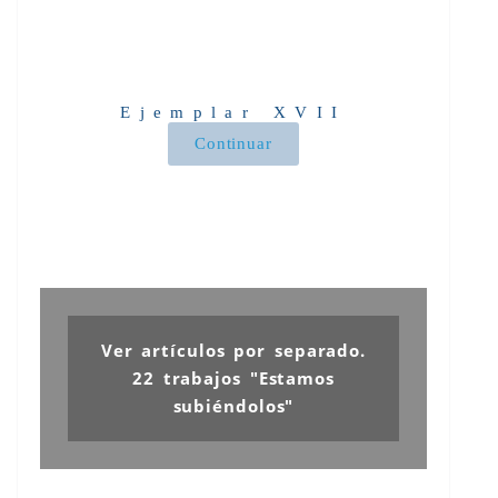
Ejemplar XVII
Continuar
Ver artículos por separado.
22 trabajos "Estamos
subiéndolos"