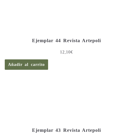
Ejemplar 44 Revista Artepoli
12,10
€
Añadir al carrito
Ejemplar 43 Revista Artepoli