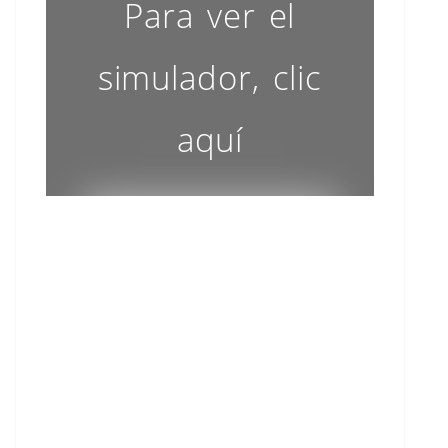
Para ver el
simulador, clic
aquí