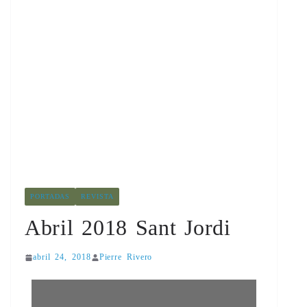
PORTADAS
REVISTA
Abril 2018 Sant Jordi
abril 24, 2018
Pierre Rivero