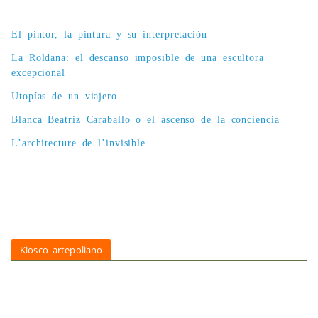
El pintor, la pintura y su interpretación
La Roldana: el descanso imposible de una escultora
excepcional
Utopías de un viajero
Blanca Beatriz Caraballo o el ascenso de la conciencia
L’architecture de l’invisible
Kiosco artepoliano