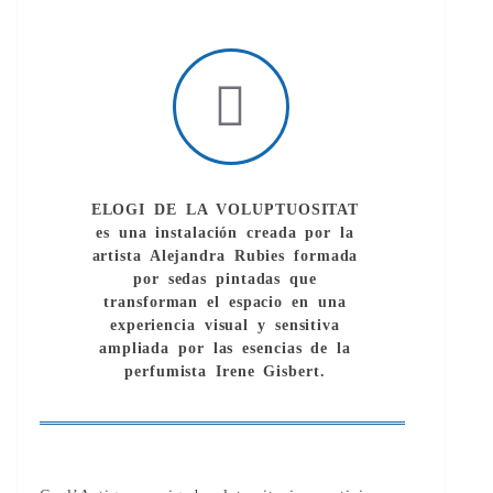
ELOGI DE LA VOLUPTUOSITAT
es una instalación creada por la
artista Alejandra Rubies formada
por sedas pintadas que
transforman el espacio en una
experiencia visual y sensitiva
ampliada por las esencias de la
perfumista Irene Gisbert.