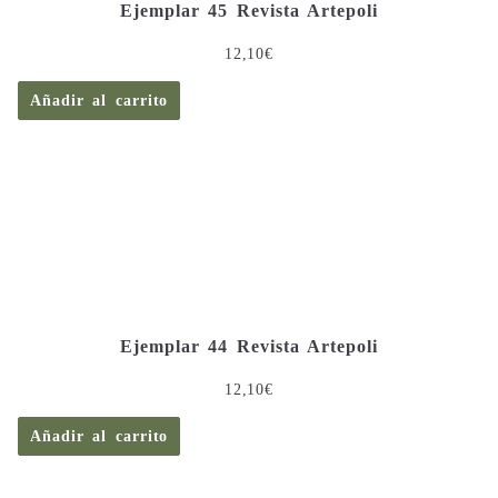
Ejemplar 45 Revista Artepoli
12,10
€
Añadir al carrito
Ejemplar 44 Revista Artepoli
12,10
€
Añadir al carrito