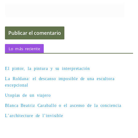
Lo más reciente
El pintor, la pintura y su interpretación
La Roldana: el descanso imposible de una escultora
excepcional
Utopías de un viajero
Blanca Beatriz Caraballo o el ascenso de la conciencia
L’architecture de l’invisible