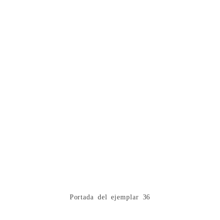
Portada del ejemplar 36