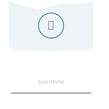
Suscribirte