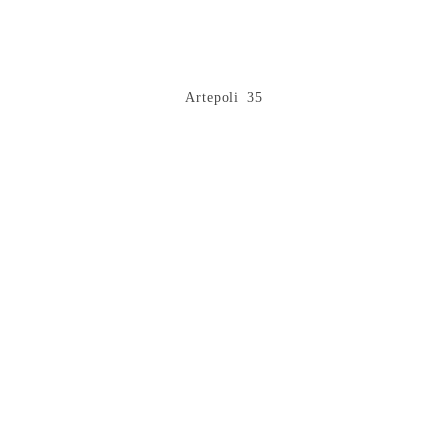
Artepoli 35