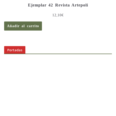
Ejemplar 42 Revista Artepoli
12,10
€
Añadir al carrito
Portadas