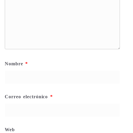
Nombre
*
Correo electrónico
*
Web