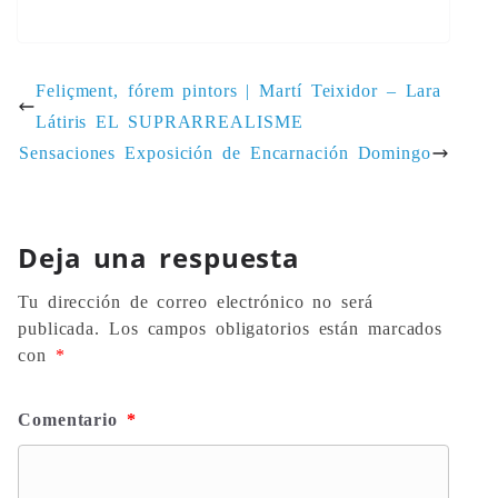
Feliçment, fórem pintors | Martí Teixidor – Lara
Látiris EL SUPRARREALISME
Sensaciones Exposición de Encarnación Domingo
Deja una respuesta
Tu dirección de correo electrónico no será
publicada.
Los campos obligatorios están marcados
con
*
Comentario
*