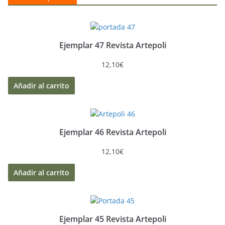
Ejemplar 47 Revista Artepoli
12,10
€
Añadir al carrito
Ejemplar 46 Revista Artepoli
12,10
€
Añadir al carrito
Ejemplar 45 Revista Artepoli