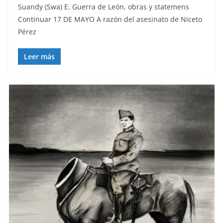
Suandy (Swa) E. Guerra de León, obras y statemens
Continuar 17 DE MAYO A razón del asesinato de Niceto
Pérez
Leer más