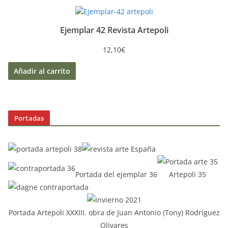
Ejemplar 42 Revista Artepoli
12,10
€
Añadir al carrito
Portadas
Portada del ejemplar 36
Artepoli 35
Portada Artepoli XXXIII. obra de Juan Antonio (Tony) Rodríguez
Olivares