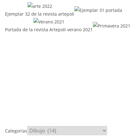
Ejemplar 32 de la revista artepoli
Portada de la revista Artepoli verano 2021
Categorías