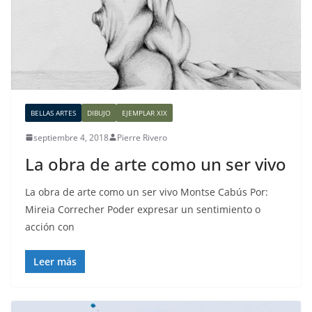
BELLAS ARTES
DIBUJO
EJEMPLAR XIX
septiembre 4, 2018
Pierre Rivero
La obra de arte como un ser vivo
La obra de arte como un ser vivo Montse Cabús Por:
Mireia Correcher Poder expresar un sentimiento o
acción con
Leer más