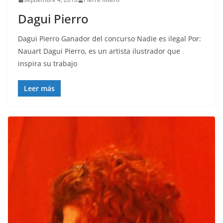
Dagui Pierro
Dagui Pierro Ganador del concurso Nadie es ilegal Por:
Nauart Dagui Pierro, es un artista ilustrador que
inspira su trabajo
Leer más