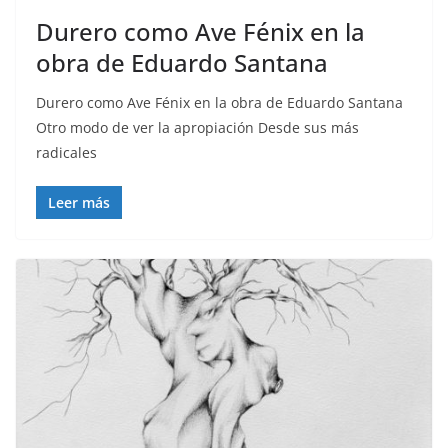
Durero como Ave Fénix en la
obra de Eduardo Santana
Durero como Ave Fénix en la obra de Eduardo Santana
Otro modo de ver la apropiación Desde sus más
radicales
Leer más