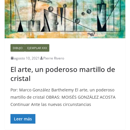
DIBUJO
EJEMPLAR XXX
agosto 10, 2021
Pierre Rivero
El arte, un poderoso martillo de
cristal
Por: Marco González Barthelemy El arte, un poderoso
martillo de cristal OBRAS: MOISÉS GONZÁLEZ ACOSTA
Continuar Ante las nuevas circunstancias
Leer más