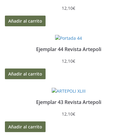
12,10
€
Añadir al carrito
Ejemplar 44 Revista Artepoli
12,10
€
Añadir al carrito
Ejemplar 43 Revista Artepoli
12,10
€
Añadir al carrito