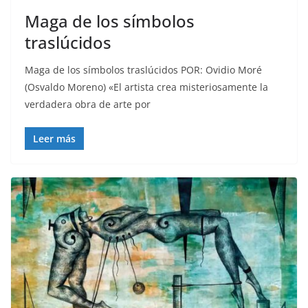
Maga de los símbolos
traslúcidos
Maga de los símbolos traslúcidos POR: Ovidio Moré
(Osvaldo Moreno) «El artista crea misteriosamente la
verdadera obra de arte por
Leer más