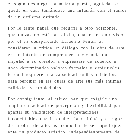
el signo desintegra la materia y ésta, agotada, se
queda en casa tomándose una infusión con el rumor
de un estilema estirado.
Por lo tanto habrá que recurrir a otro horizonte,
que quizás no está tan al día, cual es el entrevisto
por el ya desaparecido Lafuente Ferrari al
considerar la crítica un diálogo con la obra de arte
en un intento de comprender la vivencia que
impulsó a su creador a expresarse de acuerdo a
unos determinados valores formales y espirituales,
lo cual requiere una capacidad sutil y misteriosa
para percibir en las obras de arte sus más íntimas
calidades y propiedades.
Por consiguiente, al crítico hay que exigirle una
amplia capacidad de percepción y flexibilidad para
apartar su valoración de interpretaciones
inconciliables que le oculten la realidad y el rigor
de la obra de arte, así como ha de ser aquel que,
ante un producto artístico, independientemente de