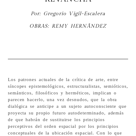
Por: Gregorio Vigíl-Escalera
OBRAS: REMY HERNÁNDEZ
Los patrones actuales de la crítica de arte, entre
síncopes epistemológicos, estructuralistas, semióticos,
semánticos, filosóficos y herméticos, implican o
parecen hacerlo, una vez desnudos, que la obra
dialógica se anticipe a un sujeto autoconsciente que
proyecta su propio futuro autodeterminado, además
de que habrán de sustituirse los principios
perceptivos del orden espacial por los principios
conceptuales de la ubicación espacial. Con lo que