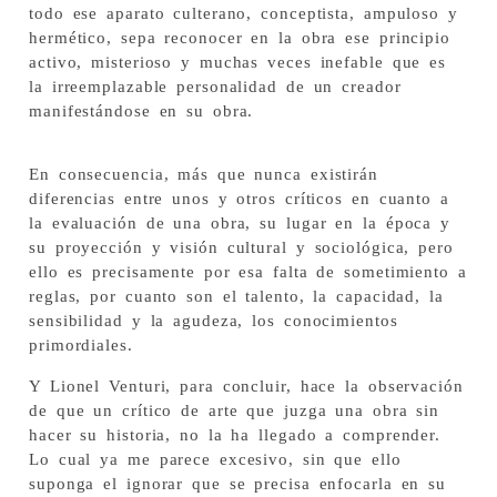
todo ese aparato culterano, conceptista, ampuloso y
hermético, sepa reconocer en la obra ese principio
activo, misterioso y muchas veces inefable que es
la irreemplazable personalidad de un creador
manifestándose en su obra.
En consecuencia, más que nunca existirán
diferencias entre unos y otros críticos en cuanto a
la evaluación de una obra, su lugar en la época y
su proyección y visión cultural y sociológica, pero
ello es precisamente por esa falta de sometimiento a
reglas, por cuanto son el talento, la capacidad, la
sensibilidad y la agudeza, los conocimientos
primordiales.
Y Lionel Venturi, para concluir, hace la observación
de que un crítico de arte que juzga una obra sin
hacer su historia, no la ha llegado a comprender.
Lo cual ya me parece excesivo, sin que ello
suponga el ignorar que se precisa enfocarla en su