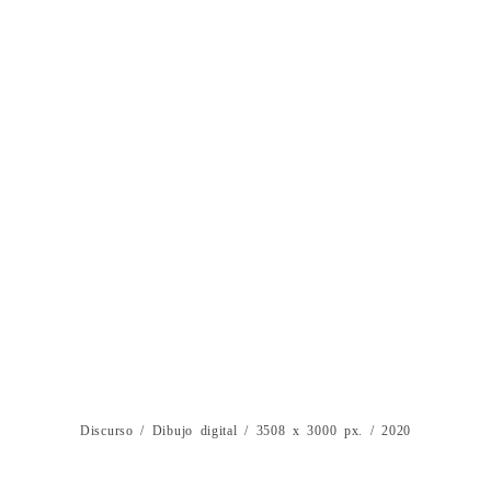
Discurso / Dibujo digital / 3508 x 3000 px. / 2020