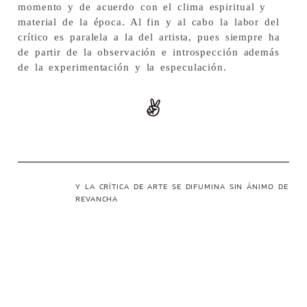
momento y de acuerdo con el clima espiritual y
material de la época. Al fin y al cabo la labor del
crítico es paralela a la del artista, pues siempre ha
de partir de la observación e introspección además
de la experimentación y la especulación.
Y LA CRÍTICA DE ARTE SE DIFUMINA SIN ÁNIMO DE
REVANCHA