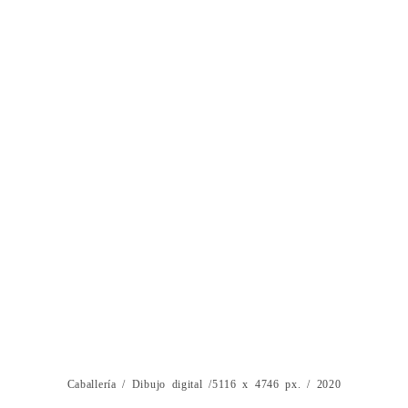
Caballería / Dibujo digital /5116 x 4746 px. / 2020