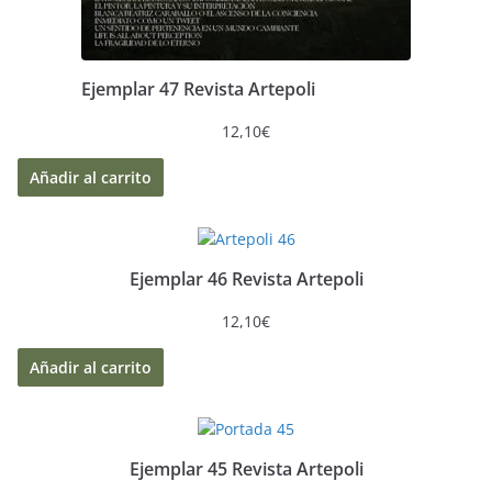
Ejemplar 47 Revista Artepoli
12,10
€
Añadir al carrito
Ejemplar 46 Revista Artepoli
12,10
€
Añadir al carrito
Ejemplar 45 Revista Artepoli