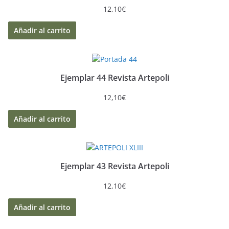
12,10
€
Añadir al carrito
Ejemplar 44 Revista Artepoli
12,10
€
Añadir al carrito
Ejemplar 43 Revista Artepoli
12,10
€
Añadir al carrito