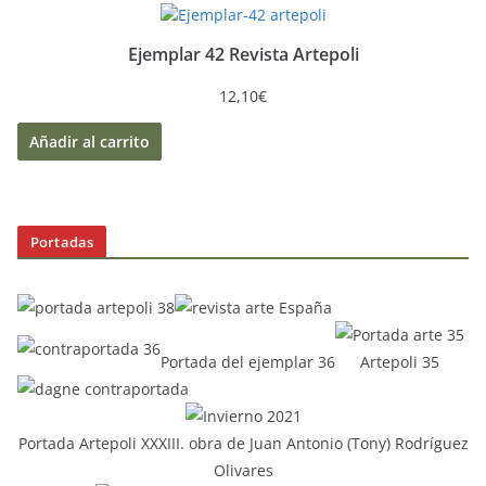
Ejemplar 42 Revista Artepoli
12,10
€
Añadir al carrito
Portadas
Portada del ejemplar 36
Artepoli 35
Portada Artepoli XXXIII. obra de Juan Antonio (Tony) Rodríguez
Olivares