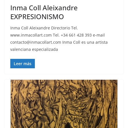
Inma Coll Aleixandre
EXPRESIONISMO
Inma Coll Aleixandre Directorio Tel.
www.inmacollart.com Tel. +34 661 428 393 e-mail
contacto@inmacollart.com Inma Coll es una artista
valenciana especializada
Leer más