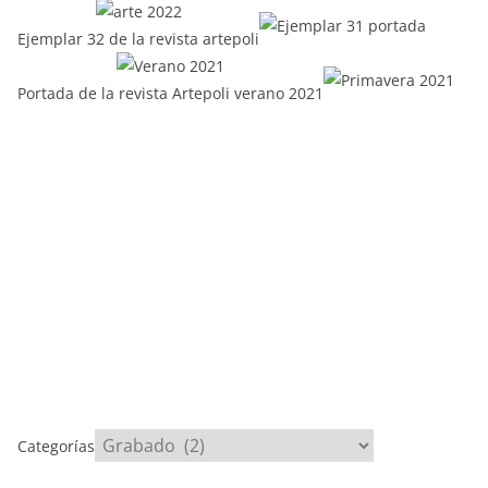
Ejemplar 32 de la revista artepoli
Portada de la revista Artepoli verano 2021
Categorías