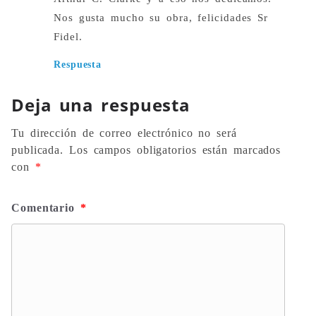
Nos gusta mucho su obra, felicidades Sr
Fidel.
Respuesta
Deja una respuesta
Tu dirección de correo electrónico no será
publicada.
Los campos obligatorios están marcados
con
*
Comentario
*