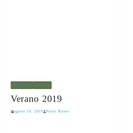
PORTADAS
REVISTA
Verano 2019
agosto 19, 2019
Pierre Rivero