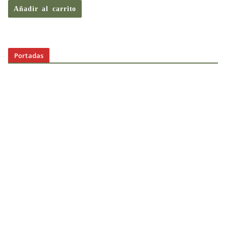
Añadir al carrito
Portadas