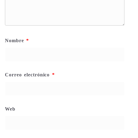
Nombre
*
Correo electrónico
*
Web