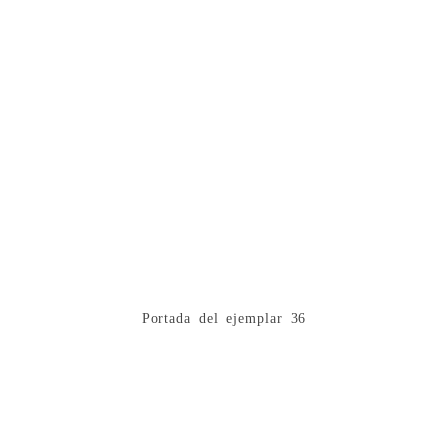
Portada del ejemplar 36