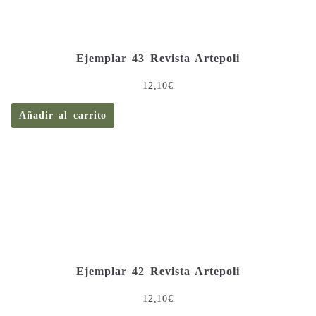
Ejemplar 43 Revista Artepoli
12,10
€
Añadir al carrito
Ejemplar 42 Revista Artepoli
12,10
€