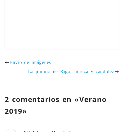
Envío de imágenes
La pintura de Rigo, fiereza y candidez
2 comentarios en «
Verano
2019
»