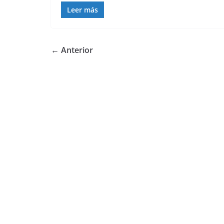
Leer más
← Anterior