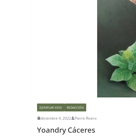
EJEMPLAR XXXV
REDACCIÓN
diciembre 4, 2022
Pierre Rivero
Yoandry Cáceres