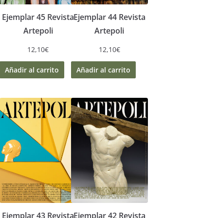
Ejemplar 45 Revista
Ejemplar 44 Revista
Artepoli
Artepoli
12,10
€
12,10
€
Añadir al carrito
Añadir al carrito
Ejemplar 43 Revista
Ejemplar 42 Revista