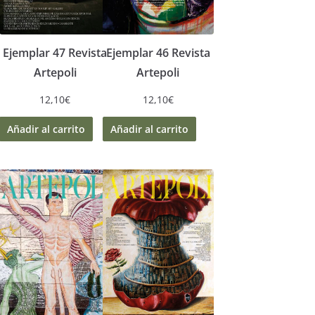
Ejemplar 47 Revista
Ejemplar 46 Revista
Artepoli
Artepoli
12,10
€
12,10
€
Añadir al carrito
Añadir al carrito