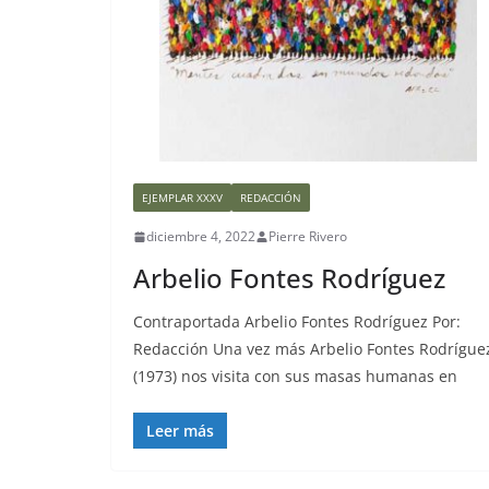
EJEMPLAR XXXV
REDACCIÓN
diciembre 4, 2022
Pierre Rivero
Arbelio Fontes Rodríguez
Contraportada Arbelio Fontes Rodríguez Por:
Redacción Una vez más Arbelio Fontes Rodrígue
(1973) nos visita con sus masas humanas en
Leer más