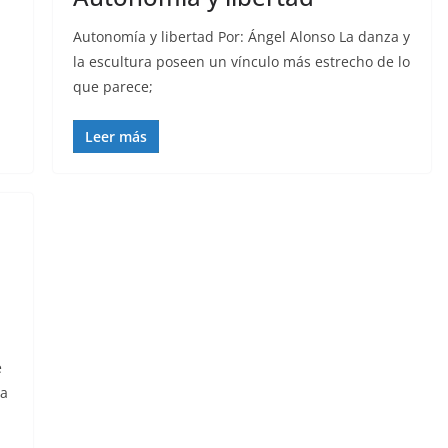
Autonomía y libertad Por: Ángel Alonso La danza y
la escultura poseen un vínculo más estrecho de lo
que parece;
Leer más
e
ta