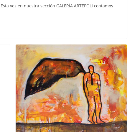
n Esta vez en nuestra sección GALERÍA ARTEPOLI contamos