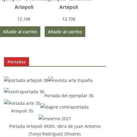
Artepoli
Artepoli
12,10
€
12,10
€
Añadir al carrito
Añadir al carrito
Portadas
Portada del ejemplar 36
Artepoli 35
Portada Artepoli XXXIII. obra de Juan Antonio
(Tony) Rodríguez Olivares