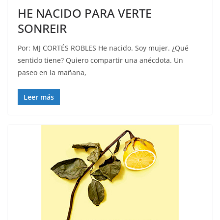
HE NACIDO PARA VERTE
SONREIR
Por: MJ CORTÉS ROBLES He nacido. Soy mujer. ¿Qué
sentido tiene? Quiero compartir una anécdota. Un
paseo en la mañana,
Leer más