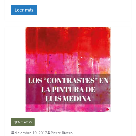
Leer más
EJEMPLAR XV
diciembre 19, 2017
Pierre Rivero