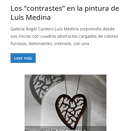
Los “contrastes” en la pintura de
Luis Medina
Galería Ángel Cantero Luis Medina sorprendía desde
sus inicios con cuadros abstractos cargados de colores
furiosos, dominantes, intensos, con una
Leer más