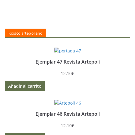
Kiosco artepoliano
Ejemplar 47 Revista Artepoli
12,10
€
Añadir al carrito
Ejemplar 46 Revista Artepoli
12,10
€