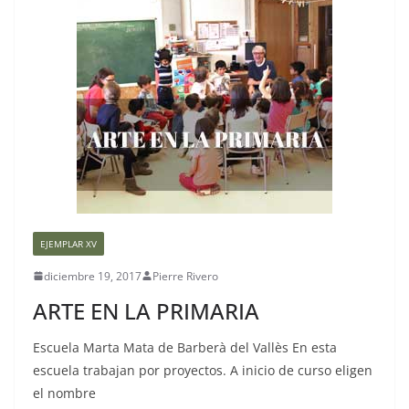
EJEMPLAR XV
diciembre 19, 2017
Pierre Rivero
ARTE EN LA PRIMARIA
Escuela Marta Mata de Barberà del Vallès En esta
escuela trabajan por proyectos. A inicio de curso eligen
el nombre