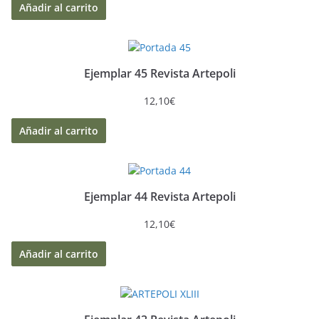
Añadir al carrito
Ejemplar 45 Revista Artepoli
12,10
€
Añadir al carrito
Ejemplar 44 Revista Artepoli
12,10
€
Añadir al carrito