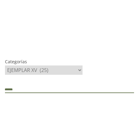
Categorías