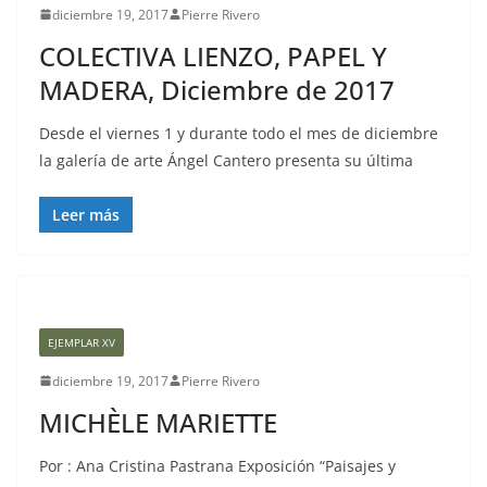
diciembre 19, 2017
Pierre Rivero
COLECTIVA LIENZO, PAPEL Y
MADERA, Diciembre de 2017
Desde el viernes 1 y durante todo el mes de diciembre
la galería de arte Ángel Cantero presenta su última
Leer más
EJEMPLAR XV
diciembre 19, 2017
Pierre Rivero
MICHÈLE MARIETTE
Por : Ana Cristina Pastrana Exposición “Paisajes y