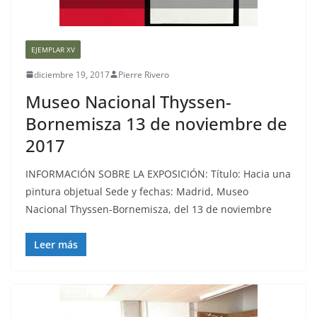
EJEMPLAR XV
diciembre 19, 2017
Pierre Rivero
Museo Nacional Thyssen-
Bornemisza 13 de noviembre de
2017
INFORMACIÓN SOBRE LA EXPOSICIÓN: Título: Hacia una
pintura objetual Sede y fechas: Madrid, Museo
Nacional Thyssen-Bornemisza, del 13 de noviembre
Leer más