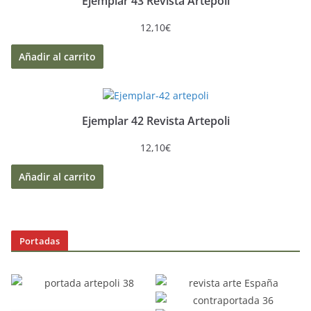
Ejemplar 43 Revista Artepoli
12,10
€
Añadir al carrito
Ejemplar 42 Revista Artepoli
12,10
€
Añadir al carrito
Portadas