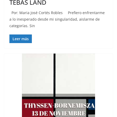
TEBAS LAND
Por: Maria José Cortés Robles Prefiero enfrentarme
a lo inesperado desde mi singularidad, aislarme de
categorías. Sin
Leer más