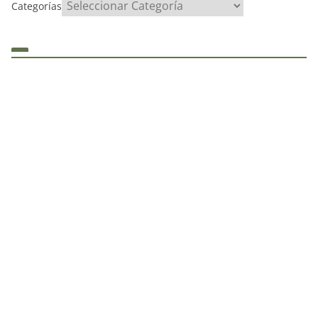
Categorías