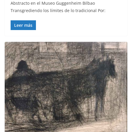
Abstracto en el Museo Guggenheim Bilbao
Transgrediendo los límites de lo tradicional Por:
Leer más