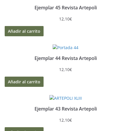
Ejemplar 45 Revista Artepoli
12,10
€
Añadir al carrito
Ejemplar 44 Revista Artepoli
12,10
€
Añadir al carrito
Ejemplar 43 Revista Artepoli
12,10
€