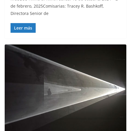
de febrero, 2025Comisarias: Tracey R. Bashkoff,
Directora Senior de
Leer más