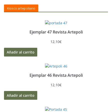
Kiosco artepoliano
Ejemplar 47 Revista Artepoli
12,10
€
Añadir al carrito
Ejemplar 46 Revista Artepoli
12,10
€
Añadir al carrito