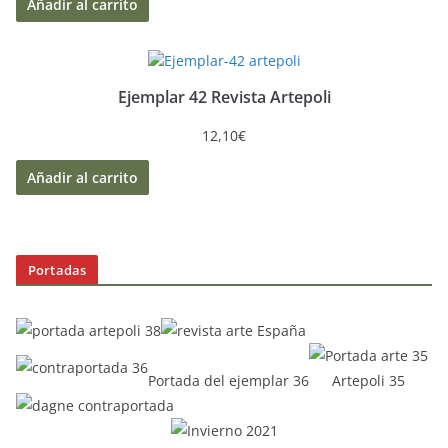
Añadir al carrito
Ejemplar 42 Revista Artepoli
12,10
€
Añadir al carrito
Portadas
Portada del ejemplar 36
Artepoli 35