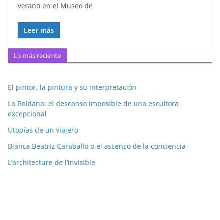
verano en el Museo de
Leer más
Lo más reciente
El pintor, la pintura y su interpretación
La Roldana: el descanso imposible de una escultora
excepcional
Utopías de un viajero
Blanca Beatriz Caraballo o el ascenso de la conciencia
L’architecture de l’invisible