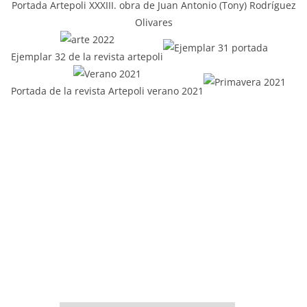
Portada Artepoli XXXIII. obra de Juan Antonio (Tony) Rodríguez
Olivares
Ejemplar 32 de la revista artepoli
Portada de la revista Artepoli verano 2021