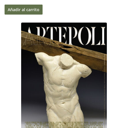
Añadir al carrito