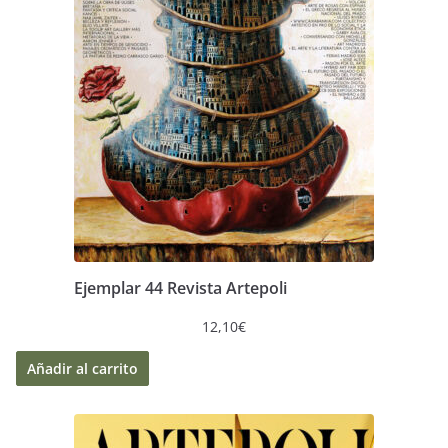
Ejemplar 44 Revista Artepoli
12,10
€
Añadir al carrito