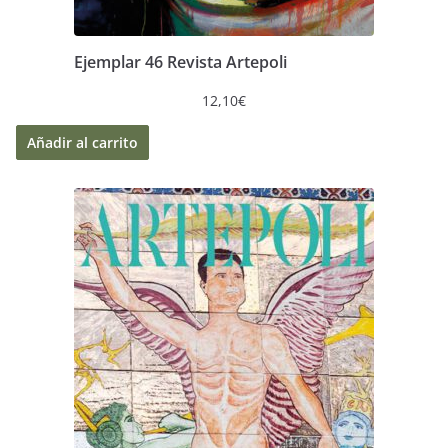
Ejemplar 46 Revista Artepoli
12,10
€
Añadir al carrito