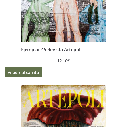
Ejemplar 45 Revista Artepoli
12,10
€
Añadir al carrito