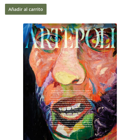
Añadir al carrito