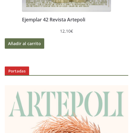
Ejemplar 42 Revista Artepoli
12,10
€
Añadir al carrito
Portadas