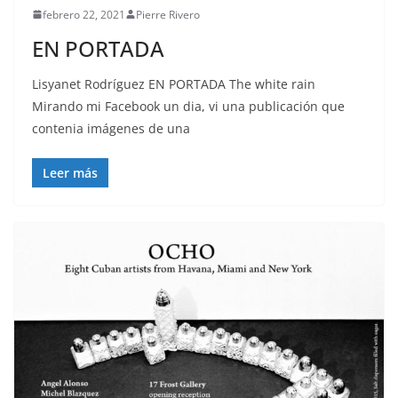
febrero 22, 2021
Pierre Rivero
EN PORTADA
Lisyanet Rodríguez EN PORTADA The white rain
Mirando mi Facebook un dia, vi una publicación que
contenia imágenes de una
Leer más