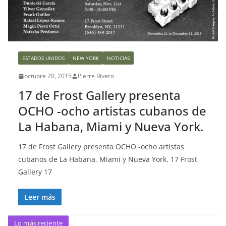
ESTADOS UNIDOS
NEW YORK
NOTICIAS
octubre 20, 2015
Pierre Rivero
17 de Frost Gallery presenta
OCHO -ocho artistas cubanos de
La Habana, Miami y Nueva York.
17 de Frost Gallery presenta OCHO -ocho artistas
cubanos de La Habana, Miami y Nueva York. 17 Frost
Gallery 17
Leer más
Lo más reciente