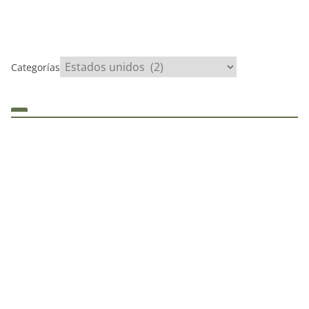
Categorías