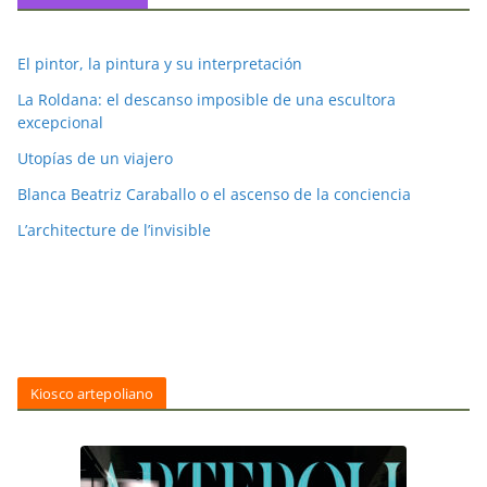
El pintor, la pintura y su interpretación
La Roldana: el descanso imposible de una escultora
excepcional
Utopías de un viajero
Blanca Beatriz Caraballo o el ascenso de la conciencia
L’architecture de l’invisible
Kiosco artepoliano