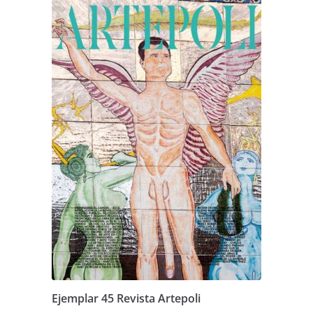
Ejemplar 45 Revista Artepoli