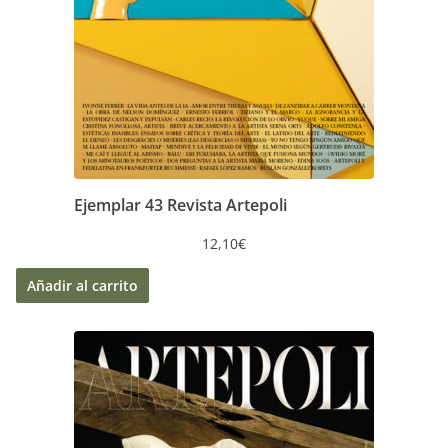
Ejemplar 43 Revista Artepoli
12,10
€
Añadir al carrito