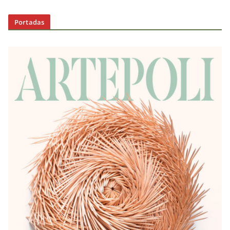
Portadas