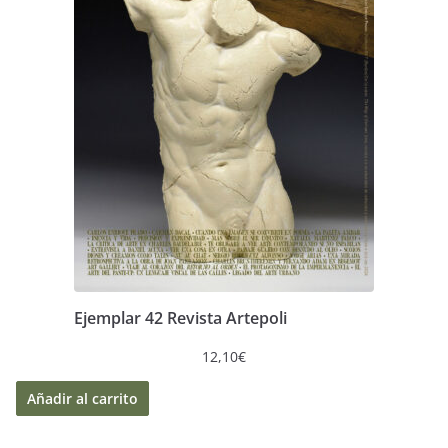
Ejemplar 42 Revista Artepoli
12,10
€
Añadir al carrito