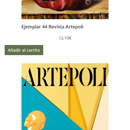
Ejemplar 44 Revista Artepoli
12,10
€
Añadir al carrito