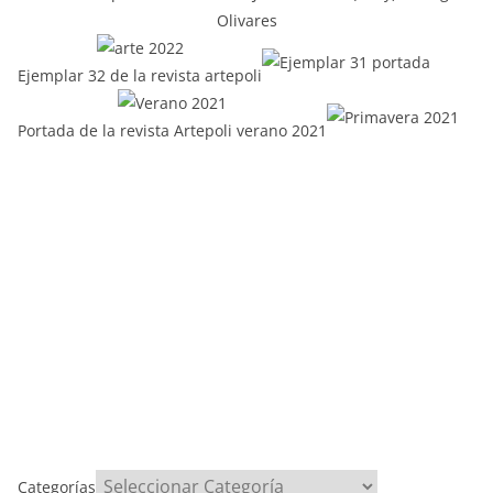
Olivares
Ejemplar 32 de la revista artepoli
Portada de la revista Artepoli verano 2021
Categorías