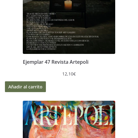
Ejemplar 47 Revista Artepoli
12,10
€
Añadir al carrito