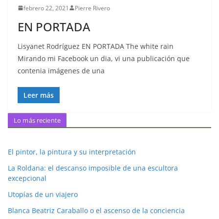
febrero 22, 2021
Pierre Rivero
EN PORTADA
Lisyanet Rodríguez EN PORTADA The white rain
Mirando mi Facebook un dia, vi una publicación que
contenia imágenes de una
Leer más
Lo más reciente
El pintor, la pintura y su interpretación
La Roldana: el descanso imposible de una escultora
excepcional
Utopías de un viajero
Blanca Beatriz Caraballo o el ascenso de la conciencia