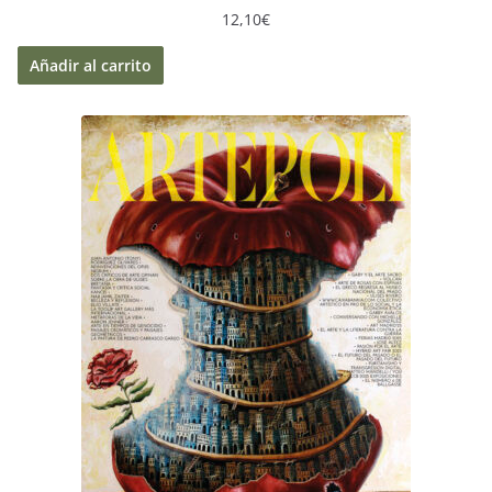
12,10
€
Añadir al carrito