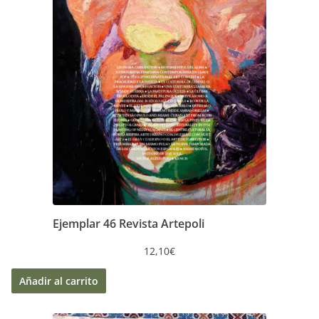
Ejemplar 46 Revista Artepoli
12,10
€
Añadir al carrito