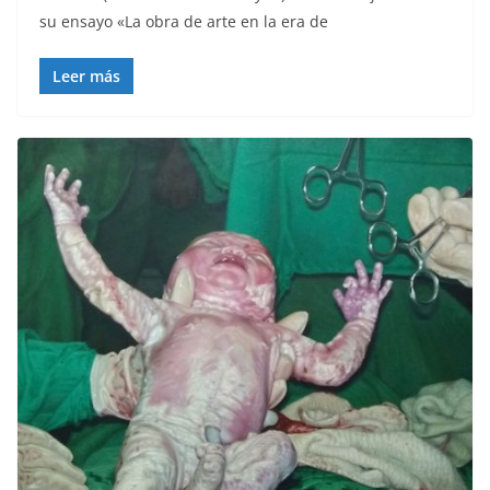
su ensayo «La obra de arte en la era de
Leer más