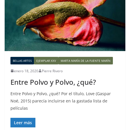
BELLAS ARTES
EJEMPLAR XXV
MARTA MARÍA DE LA FUENTE MARÍN
enero 18, 2020
Pierre Rivero
Entre Polvo y Polvo, ¿qué?
Entre Polvo y Polvo, ¿qué? Por el título, Love (Gaspar
Noé, 2015) parecía incluirse en la gastada lista de
películas
Leer más