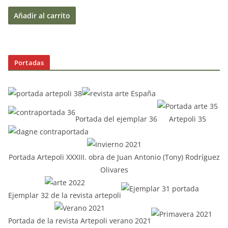
Añadir al carrito
Portadas
Portada del ejemplar 36
Artepoli 35
Portada Artepoli XXXIII. obra de Juan Antonio (Tony) Rodríguez
Olivares
Ejemplar 32 de la revista artepoli
Portada de la revista Artepoli verano 2021