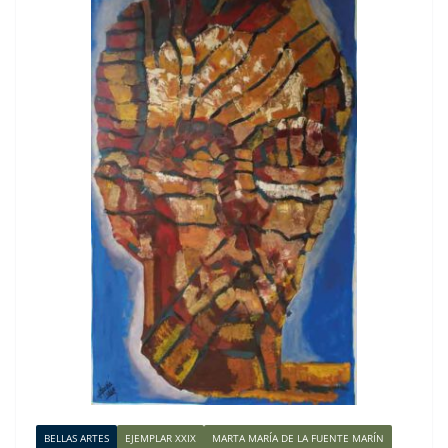
BELLAS ARTES
EJEMPLAR XXIX
MARTA MARÍA DE LA FUENTE MARÍN