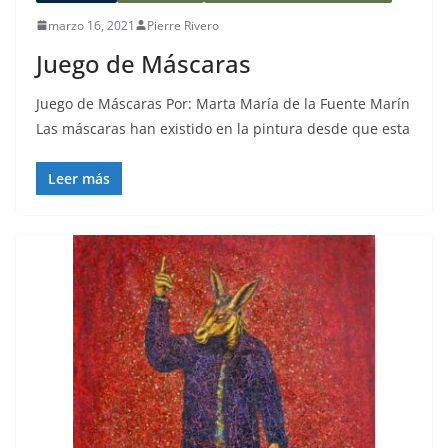
marzo 16, 2021
Pierre Rivero
Juego de Máscaras
Juego de Máscaras Por: Marta María de la Fuente Marín
Las máscaras han existido en la pintura desde que esta
Leer más