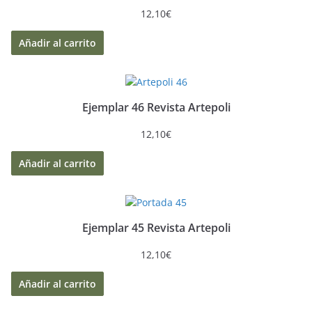
12,10
€
Añadir al carrito
Ejemplar 46 Revista Artepoli
12,10
€
Añadir al carrito
Ejemplar 45 Revista Artepoli
12,10
€
Añadir al carrito