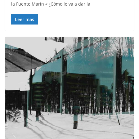
la Fuente Marín « ¿Cómo le va a dar la
Leer más