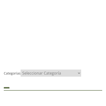
Categorías