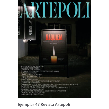
Ejemplar 47 Revista Artepoli