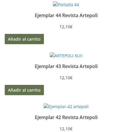
Ejemplar 44 Revista Artepoli
12,10
€
Añadir al carrito
Ejemplar 43 Revista Artepoli
12,10
€
Añadir al carrito
Ejemplar 42 Revista Artepoli
12,10
€