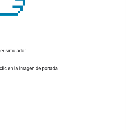
er simulador
clic en la imagen de portada