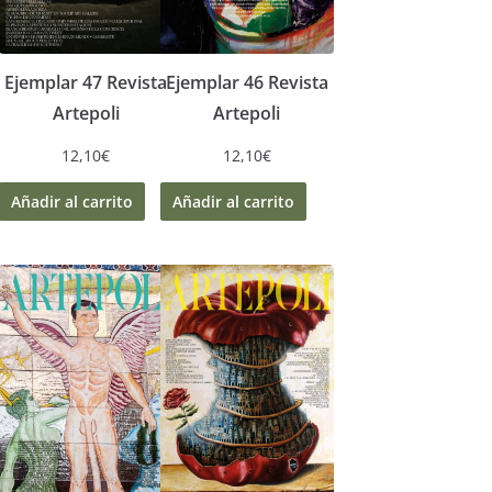
Ejemplar 47 Revista
Ejemplar 46 Revista
Artepoli
Artepoli
12,10
€
12,10
€
Añadir al carrito
Añadir al carrito