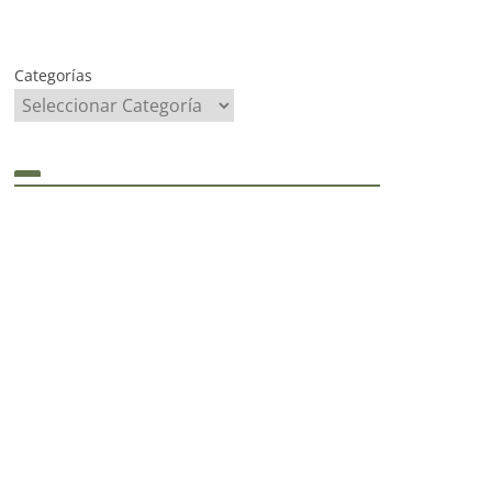
Categorías