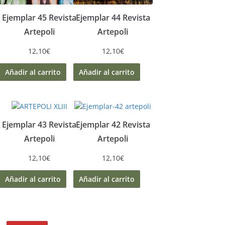
Ejemplar 45 Revista
Ejemplar 44 Revista
Artepoli
Artepoli
12,10
€
12,10
€
Añadir al carrito
Añadir al carrito
Ejemplar 43 Revista
Ejemplar 42 Revista
Artepoli
Artepoli
12,10
€
12,10
€
Añadir al carrito
Añadir al carrito