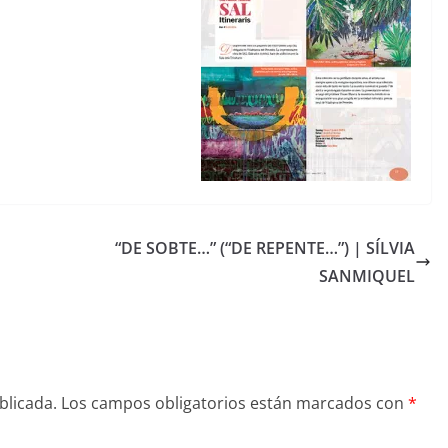
“DE SOBTE…” (“DE REPENTE…”) | SÍLVIA
SANMIQUEL
blicada.
Los campos obligatorios están marcados con
*