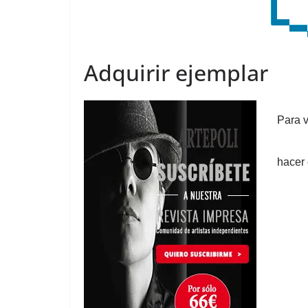
Adquirir ejemplar
Para v
hacer 