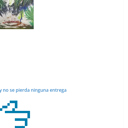
y no se pierda ninguna entrega