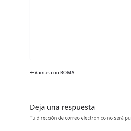
Vamos con ROMA
Deja una respuesta
Tu dirección de correo electrónico no será pu