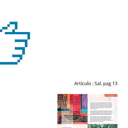
Artículo : Sal. pag 13