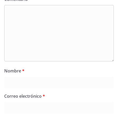
Nombre
*
Correo electrónico
*