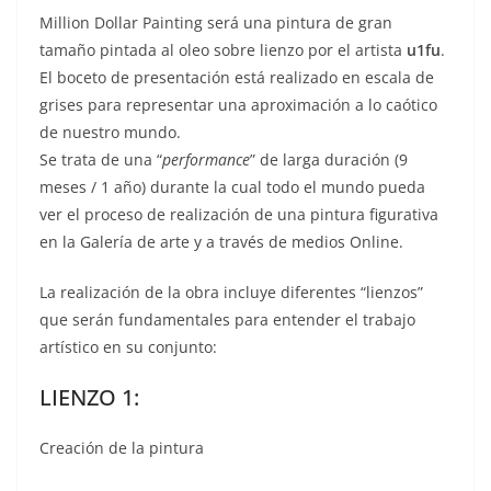
Million Dollar Painting será una pintura de gran
tamaño pintada al oleo sobre lienzo por el artista
u1fu
.
El boceto de presentación está realizado en escala de
grises para representar una aproximación a lo caótico
de nuestro mundo.
Se trata de una “
performance
” de larga duración (9
meses / 1 año) durante la cual todo el mundo pueda
ver el proceso de realización de una pintura figurativa
en la Galería de arte y a través de medios Online.
La realización de la obra incluye diferentes “lienzos”
que serán fundamentales para entender el trabajo
artístico en su conjunto:
LIENZO 1:
Creación de la pintura