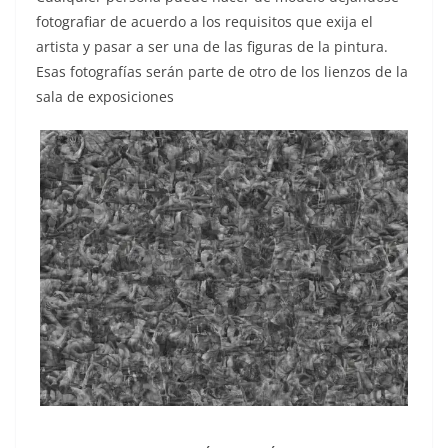
fotografiar de acuerdo a los requisitos que exija el
artista y pasar a ser una de las figuras de la pintura.
Esas fotografías serán parte de otro de los lienzos de la
sala de exposiciones