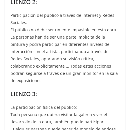
LIENZO 2:
Participación del público a través de Internet y Redes
Sociales:
El público no debe ser un ente impasible en esta obra.
La personas han de ser una parte implícita de la
pintura y podrá participar en diferentes niveles de
interacción con el artista: participando a través de
Redes Sociales, aportando su visión crítica,
colaborando explicitamente,… Todas estas acciones
podrán seguirse a traves de un gran monitor en la sala
de exposiciones.
LIENZO 3:
La participación física del público:
Toda persona que quiera visitar la galería y ver el
desarrollo de la obra, también puede participar.
Cualquier persona puede hacer de modelo dejándose