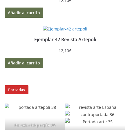
12,10
€
Añadir al carrito
Ejemplar 42 Revista Artepoli
12,10
€
Añadir al carrito
Portadas
Portada del ejemplar 36