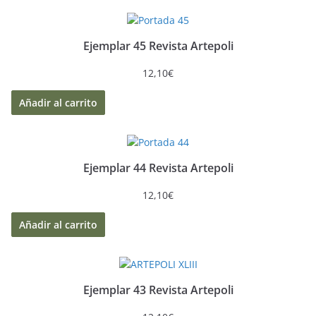
Ejemplar 45 Revista Artepoli
12,10
€
Añadir al carrito
Ejemplar 44 Revista Artepoli
12,10
€
Añadir al carrito
Ejemplar 43 Revista Artepoli