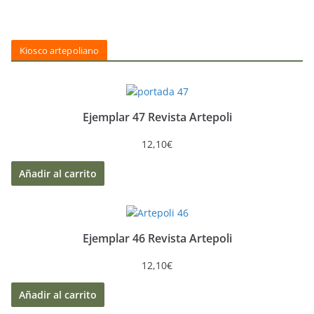
Kiosco artepoliano
Ejemplar 47 Revista Artepoli
12,10
€
Añadir al carrito
Ejemplar 46 Revista Artepoli
12,10
€
Añadir al carrito