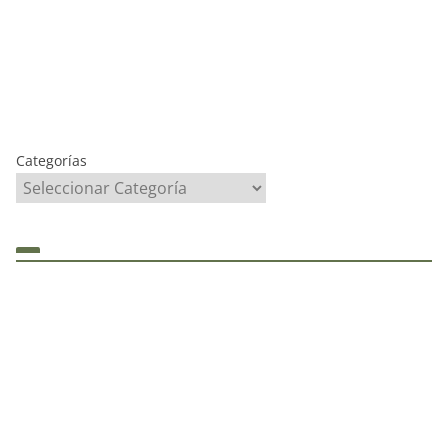
Categorías