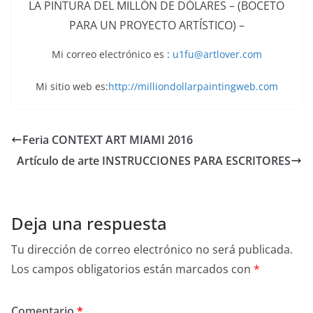
LA PINTURA DEL MILLÓN DE DÓLARES – (BOCETO
PARA UN PROYECTO ARTÍSTICO) –
Mi correo electrónico es :
u1fu@artlover.com
Mi sitio web es:
http://
milliondollarpaintingweb.com
Feria CONTEXT ART MIAMI 2016
Artículo de arte INSTRUCCIONES PARA ESCRITORES
Deja una respuesta
Tu dirección de correo electrónico no será publicada.
Los campos obligatorios están marcados con
*
Comentario
*