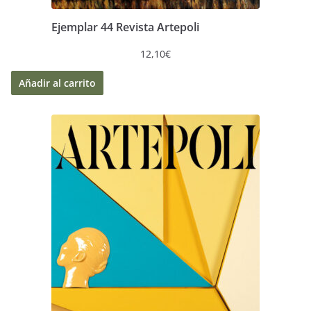
Ejemplar 44 Revista Artepoli
12,10
€
Añadir al carrito