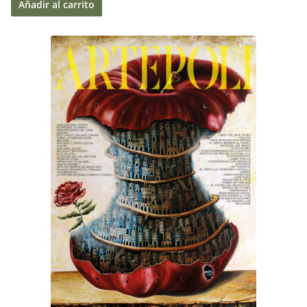
Añadir al carrito