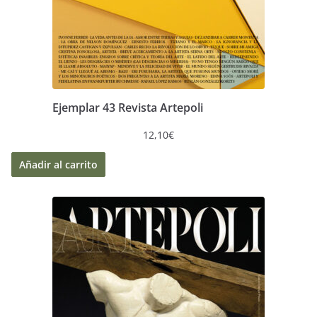
Ejemplar 43 Revista Artepoli
12,10
€
Añadir al carrito