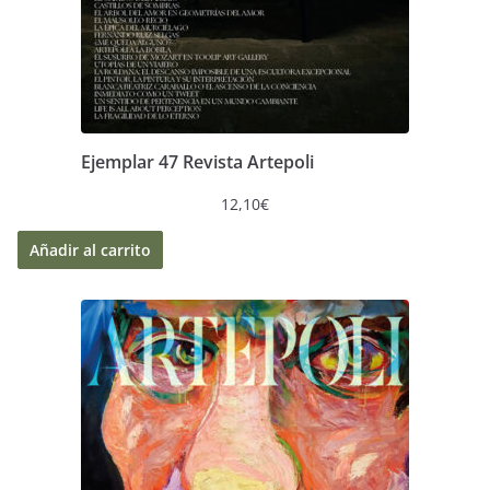
Ejemplar 47 Revista Artepoli
12,10
€
Añadir al carrito