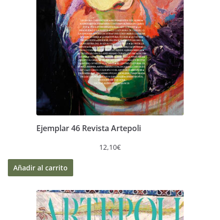
Ejemplar 46 Revista Artepoli
12,10
€
Añadir al carrito