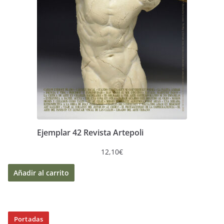
Ejemplar 42 Revista Artepoli
12,10
€
Añadir al carrito
Portadas