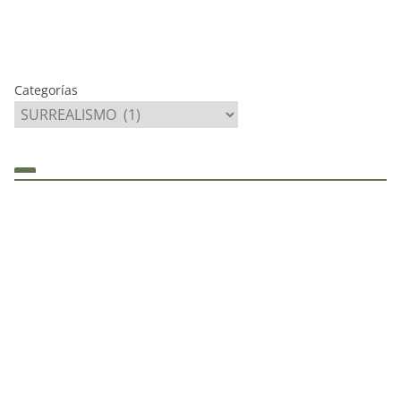
Categorías