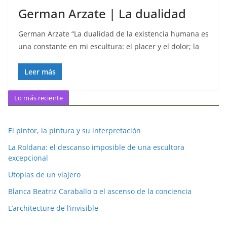
German Arzate | La dualidad
German Arzate “La dualidad de la existencia humana es
una constante en mi escultura: el placer y el dolor; la
Leer más
Lo más reciente
El pintor, la pintura y su interpretación
La Roldana: el descanso imposible de una escultora
excepcional
Utopías de un viajero
Blanca Beatriz Caraballo o el ascenso de la conciencia
L’architecture de l’invisible