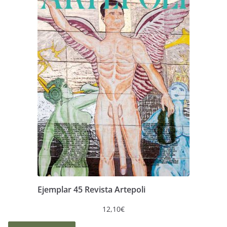
Ejemplar 45 Revista Artepoli
12,10
€