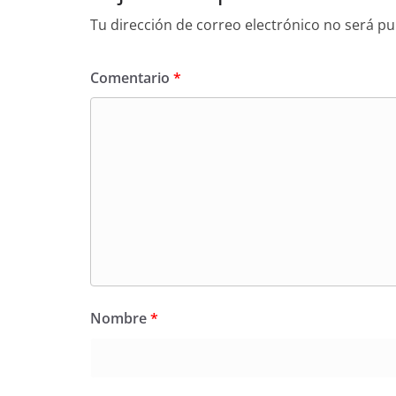
Tu dirección de correo electrónico no será pu
Comentario
*
Nombre
*