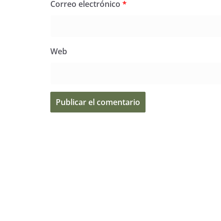
Correo electrónico
*
Web