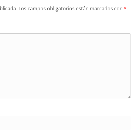
blicada.
Los campos obligatorios están marcados con
*