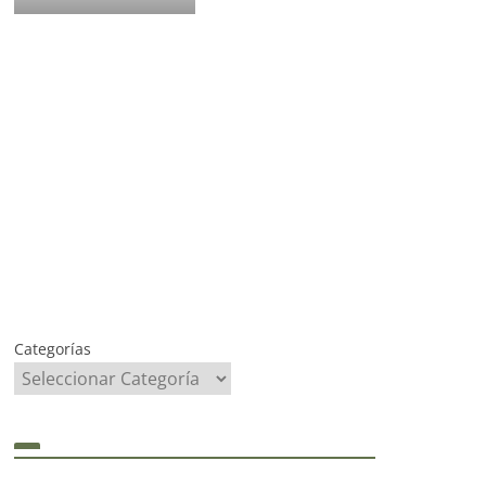
Categorías