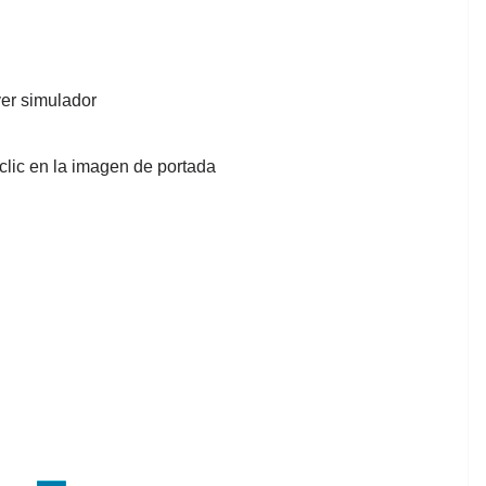
er simulador
clic en la imagen de portada