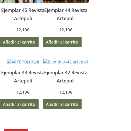
Ejemplar 45 Revista
Ejemplar 44 Revista
Artepoli
Artepoli
12,10
€
12,10
€
Añadir al carrito
Añadir al carrito
Ejemplar 43 Revista
Ejemplar 42 Revista
Artepoli
Artepoli
12,10
€
12,10
€
Añadir al carrito
Añadir al carrito