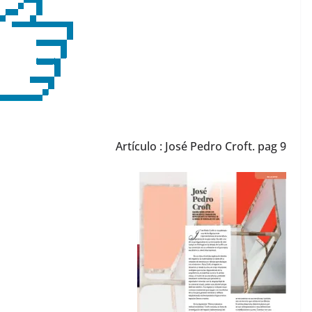
Artículo : José Pedro Croft. pag 9