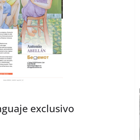
nguaje exclusivo