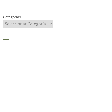
Categorías