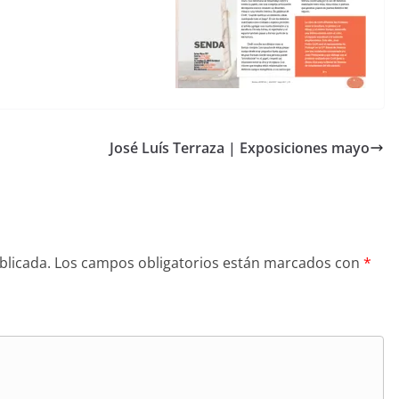
José Luís Terraza | Exposiciones mayo
blicada.
Los campos obligatorios están marcados con
*