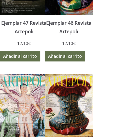
Ejemplar 47 Revista
Ejemplar 46 Revista
Artepoli
Artepoli
12,10
€
12,10
€
Añadir al carrito
Añadir al carrito