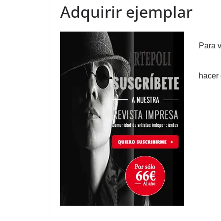
Adquirir ejemplar
Para v
hacer 