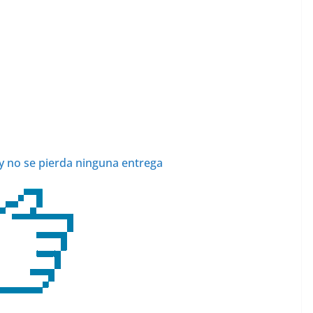
y no se pierda ninguna entrega