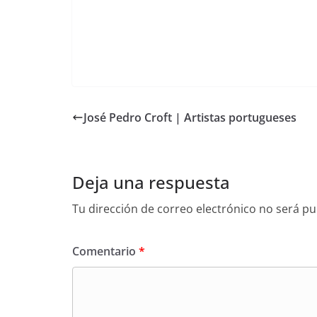
José Pedro Croft | Artistas portugueses
Deja una respuesta
Tu dirección de correo electrónico no será pu
Comentario
*