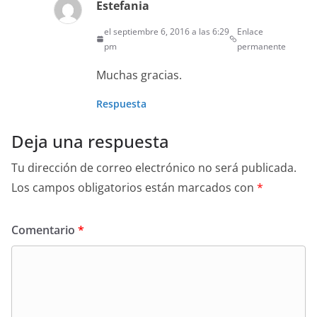
Estefania
el septiembre 6, 2016 a las 6:29
Enlace
pm
permanente
Muchas gracias.
Respuesta
Deja una respuesta
Tu dirección de correo electrónico no será publicada.
Los campos obligatorios están marcados con
*
Comentario
*