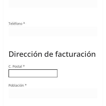
Teléfono *
Dirección de facturación
C. Postal *
Población *