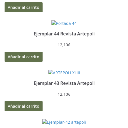
Añadir al carrito
Ejemplar 44 Revista Artepoli
12,10
€
Añadir al carrito
Ejemplar 43 Revista Artepoli
12,10
€
Añadir al carrito