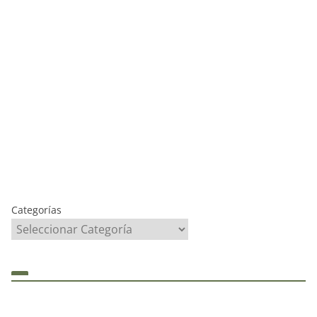
Categorías