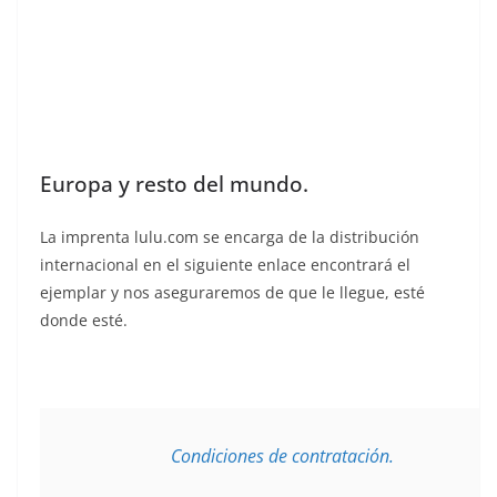
Europa y resto del mundo.
La imprenta lulu.com se encarga de la distribución
internacional en el siguiente enlace encontrará el
ejemplar y nos aseguraremos de que le llegue, esté
donde esté.
Condiciones de contratación.