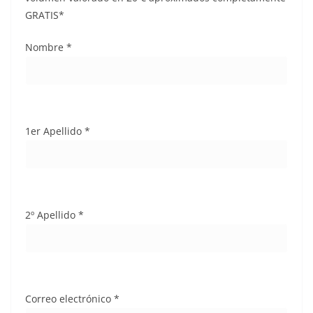
GRATIS*
Nombre *
1er Apellido *
2º Apellido *
Correo electrónico *