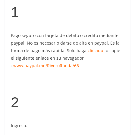
1
Pago seguro con tarjeta de débito o crédito mediante
paypal. No es necesario darse de alta en paypal. Es la
forma de pago más rápida. Solo haga
clic aquí
o copie
el siguiente enlace en su navegador
:
www.paypal.me/RiveroRueda/66
2
Ingreso.