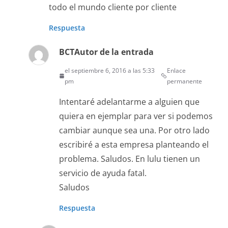
todo el mundo cliente por cliente
Respuesta
BCT
Autor de la entrada
el septiembre 6, 2016 a las 5:33
Enlace
pm
permanente
Intentaré adelantarme a alguien que
quiera en ejemplar para ver si podemos
cambiar aunque sea una. Por otro lado
escribiré a esta empresa planteando el
problema. Saludos. En lulu tienen un
servicio de ayuda fatal.
Saludos
Respuesta