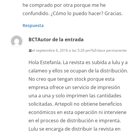
he comprado por otra porque me he
confundido. ¿Cómo lo puedo hacer? Gracias.
Respuesta
BCT
Autor de la entrada
el septiembre 6, 2016 a las 5:26 pm
Enlace permanente
Hola Estefanía. La revista es subida a lulu y a
calameo y ellos se ocupan de la distribución.
No creo que tengan stock porque esta
empresa ofrece un servicio de impresión
una a una y solo imprimen las cantidades
solicitadas. Artepoli no obtiene beneficios
económicos en esta operación ni interviene
en el proceso de distribución e imprenta.
Lulu se encarga de distribuir la revista en