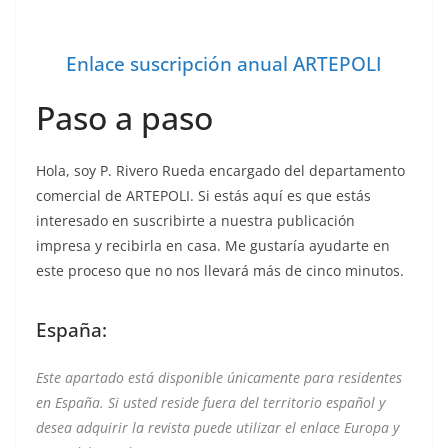
Enlace suscripción anual ARTEPOLI
Paso a paso
Hola, soy P. Rivero Rueda encargado del departamento
comercial de ARTEPOLI. Si estás aquí es que estás
interesado en suscribirte a nuestra publicación
impresa y recibirla en casa. Me gustaría ayudarte en
este proceso que no nos llevará más de cinco minutos.
España:
Este apartado está disponible únicamente para residentes
en España. Si usted reside fuera del territorio español y
desea adquirir la revista puede utilizar el enlace Europa y