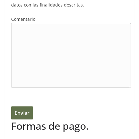
datos con las finalidades descritas.
Comentario
Formas de pago.