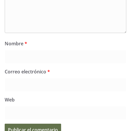
Nombre
*
Correo electrónico
*
Web