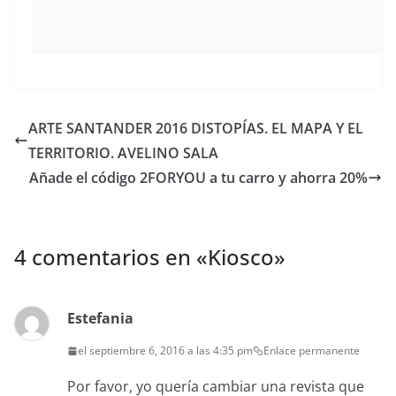
ARTE SANTANDER 2016 DISTOPÍAS. EL MAPA Y EL
TERRITORIO. AVELINO SALA
Añade el código 2FORYOU a tu carro y ahorra 20%
4 comentarios en «
Kiosco
»
Estefania
el septiembre 6, 2016 a las 4:35 pm
Enlace permanente
Por favor, yo quería cambiar una revista que