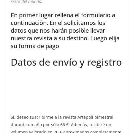
resto del mundo.
En primer lugar rellena el formulario a
continuación. En el solicitamos los
datos que nos harán posible llevar
nuestra revista a su destino. Luego elija
su forma de pago
Datos de envío y registro
Sí, deseo suscribirme a la revista Artepoli bimestral
durante un año por sólo 66 €. Además, recibiré un
volumen valorado en 20 € aproximados completamente