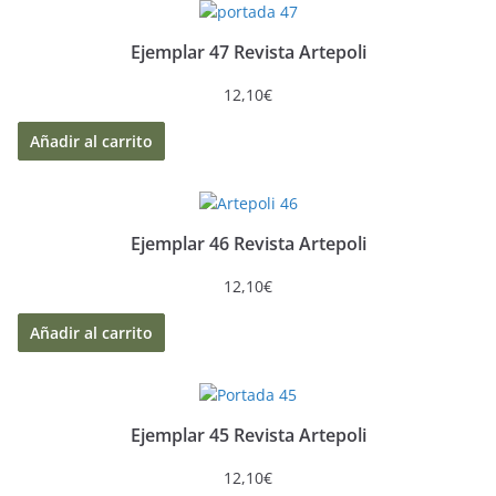
Ejemplar 47 Revista Artepoli
12,10
€
Añadir al carrito
Ejemplar 46 Revista Artepoli
12,10
€
Añadir al carrito
Ejemplar 45 Revista Artepoli
12,10
€