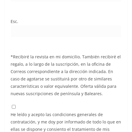
Esc.
*Recibiré la revista en mi domicilio. También recibiré el
regalo, a lo largo de la suscripción, en la oficina de
Correos correspondiente a la dirección indicada. En
caso de agotarse se sustituirá por otro de similares
características o valor equivalente. Oferta válida para
nuevas suscripciones de península y Baleares.
He leído y acepto las condiciones generales de
contratación, y me doy por informado de todo lo que en
ellas se dispone y consiento el tratamiento de mis