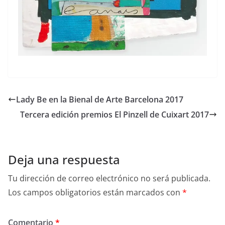
Lady Be en la Bienal de Arte Barcelona 2017
Tercera edición premios El Pinzell de Cuixart 2017
Deja una respuesta
Tu dirección de correo electrónico no será publicada.
Los campos obligatorios están marcados con
*
Comentario
*