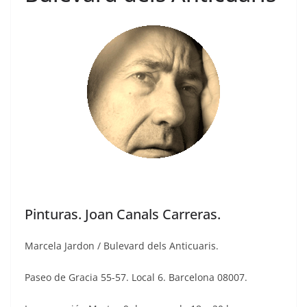
Pinturas. Joan Canals Carreras.
Marcela Jardon / Bulevard dels Anticuaris.
Paseo de Gracia 55-57. Local 6. Barcelona 08007.