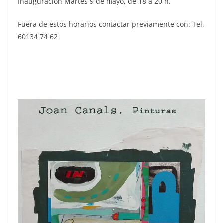
Inauguración Martes 9 de mayo, de 18 a 20 h.
Fuera de estos horarios contactar previamente con: Tel.
60134 74 62