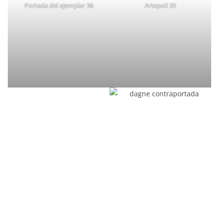
Categorías