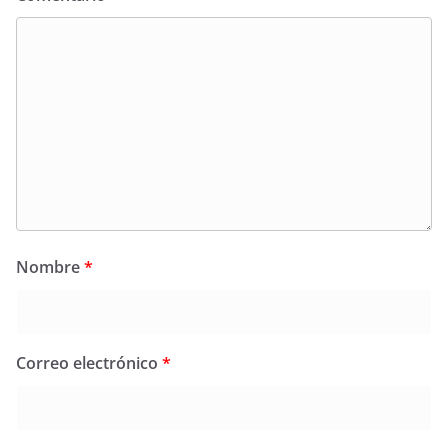
Nombre
*
Correo electrónico
*