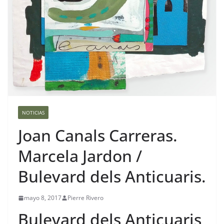
NOTICIAS
Joan Canals Carreras.
Marcela Jardon /
Bulevard dels Anticuaris.
mayo 8, 2017
Pierre Rivero
Bulevard dels Anticuaris