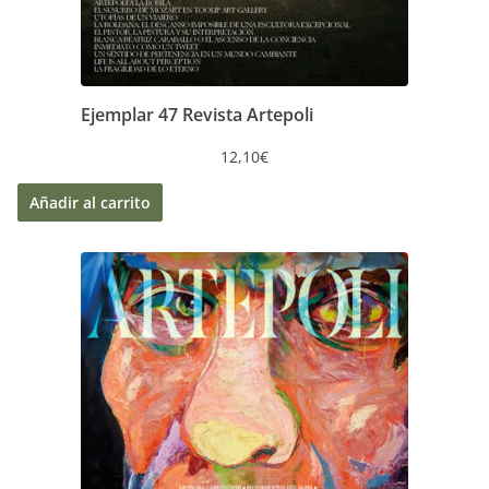
Ejemplar 47 Revista Artepoli
12,10
€
Añadir al carrito