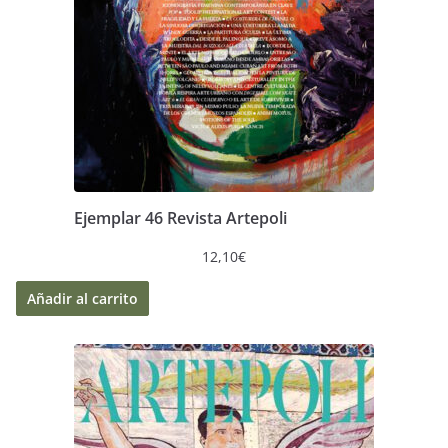
Ejemplar 46 Revista Artepoli
12,10
€
Añadir al carrito