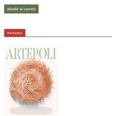
Añadir al carrito
Portadas