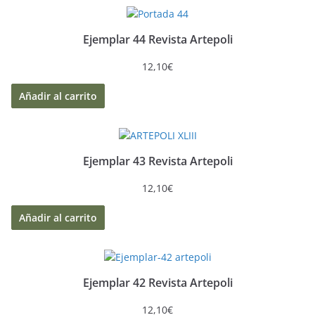
Ejemplar 44 Revista Artepoli
12,10
€
Añadir al carrito
Ejemplar 43 Revista Artepoli
12,10
€
Añadir al carrito
Ejemplar 42 Revista Artepoli
12,10
€