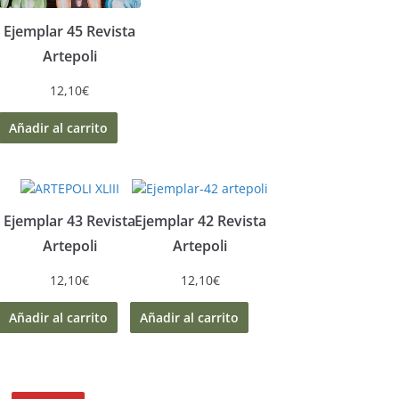
Ejemplar 45 Revista
Artepoli
12,10
€
Añadir al carrito
Ejemplar 43 Revista
Ejemplar 42 Revista
Artepoli
Artepoli
12,10
€
12,10
€
Añadir al carrito
Añadir al carrito