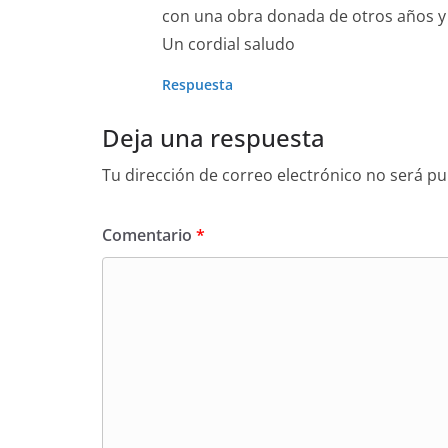
con una obra donada de otros años y 
Un cordial saludo
Respuesta
Deja una respuesta
Tu dirección de correo electrónico no será pu
Comentario
*