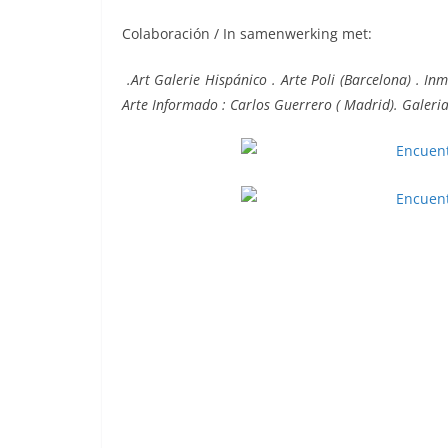
Colaboración / In samenwerking met:
.Art Galerie Hispánico . Arte Poli (Barcelona) . I
Arte Informado : Carlos Guerrero ( Madrid). Galeri