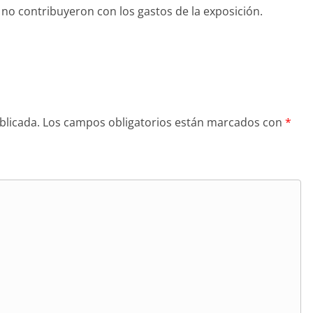
no contribuyeron con los gastos de la exposición.
blicada.
Los campos obligatorios están marcados con
*