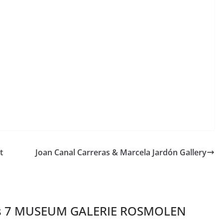
t
Joan Canal Carreras & Marcela Jardón Gallery
s 7 MUSEUM GALERIE ROSMOLEN