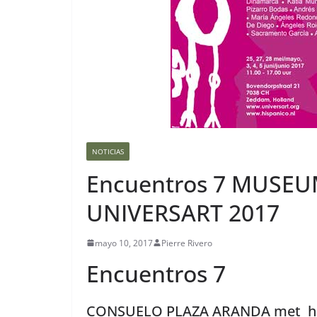
NOTICIAS
Encuentros 7 MUSE
UNIVERSART 2017
mayo 10, 2017
Pierre Rivero
Encuentros 7
CONSUELO PLAZA ARANDA met haar