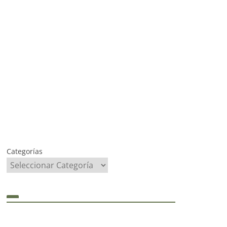
Categorías