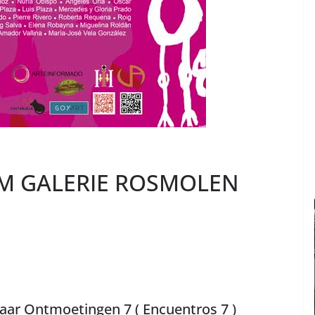
UM GALERIE ROSMOLEN
 Ontmoetingen 7 ( Encuentros 7 )