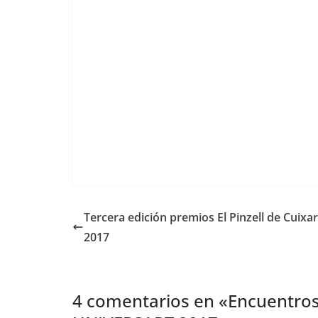
Tercera edición premios El Pinzell de Cuixar
2017
4 comentarios en «
Encuentro