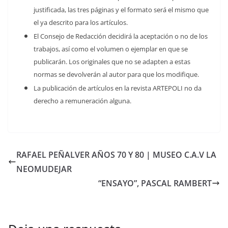
justificada, las tres páginas y el formato será el mismo que
el ya descrito para los artículos.
El Consejo de Redacción decidirá la aceptación o no de los
trabajos, así como el volumen o ejemplar en que se
publicarán. Los originales que no se adapten a estas
normas se devolverán al autor para que los modifique.
La publicación de artículos en la revista ARTEPOLI no da
derecho a remuneración alguna.
RAFAEL PEÑALVER AÑOS 70 Y 80 | MUSEO C.A.V LA
NEOMUDEJAR
“ENSAYO”, PASCAL RAMBERT