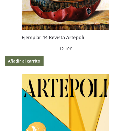
Ejemplar 44 Revista Artepoli
12,10
€
Añadir al carrito