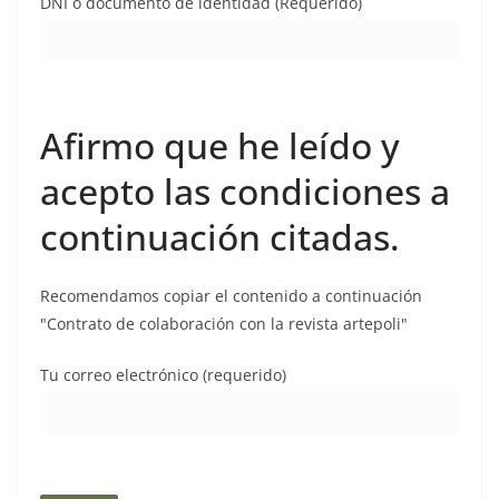
DNI o documento de identidad (Requerido)
Afirmo que he leído y
acepto las condiciones a
continuación citadas.
Recomendamos copiar el contenido a continuación
"Contrato de colaboración con la revista artepoli"
Tu correo electrónico (requerido)