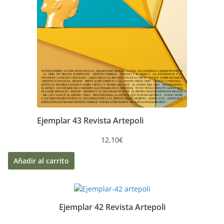
Ejemplar 43 Revista Artepoli
12,10
€
Añadir al carrito
Ejemplar 42 Revista Artepoli