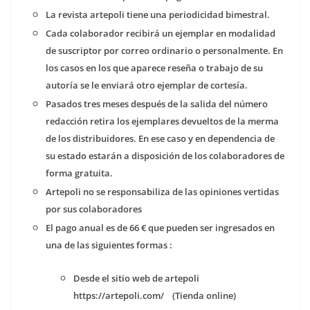
La revista artepoli tiene una periodicidad bimestral.
Cada colaborador recibirá un ejemplar en modalidad
de suscriptor por correo ordinario o personalmente. En
los casos en los que aparece reseña o trabajo de su
autoría se le enviará otro ejemplar de cortesía.
Pasados tres meses después de la salida del número
redacción retira los ejemplares devueltos de la merma
de los distribuidores. En ese caso y en dependencia de
su estado estarán a disposición de los colaboradores de
forma gratuita.
Artepoli no se responsabiliza de las opiniones vertidas
por sus colaboradores
El pago anual es de 66 € que pueden ser ingresados en
una de las siguientes formas :
Desde el sitio web de artepoli
https://artepoli.com/ (Tienda online)