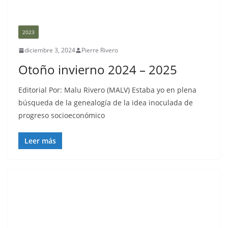
2023
diciembre 3, 2024
Pierre Rivero
Otoño invierno 2024 – 2025
Editorial Por: Malu Rivero (MALV) Estaba yo en plena
búsqueda de la genealogía de la idea inoculada de
progreso socioeconómico
Leer más