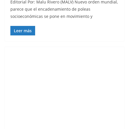
Editorial Por: Malu Rivero (MALV) Nuevo orden mundial,
parece que el encadenamiento de poleas
socioeconómicas se pone en movimiento y
Leer más