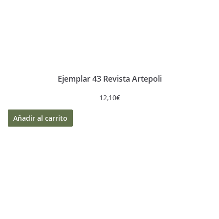
Ejemplar 43 Revista Artepoli
12,10
€
Añadir al carrito