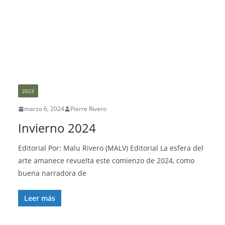
2023
marzo 6, 2024
Pierre Rivero
Invierno 2024
Editorial Por: Malu Rivero (MALV) Editorial La esfera del
arte amanece revuelta este comienzo de 2024, como
buena narradora de
Leer más