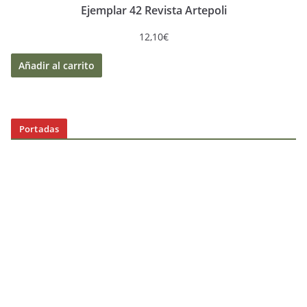
Ejemplar 42 Revista Artepoli
12,10
€
Añadir al carrito
Portadas