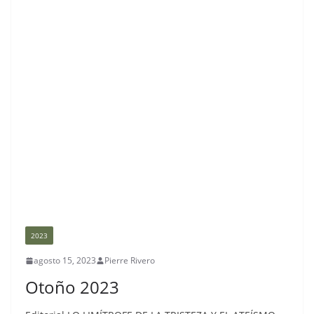
2023
agosto 15, 2023
Pierre Rivero
Otoño 2023