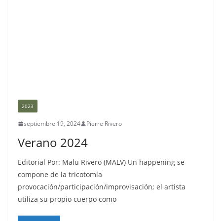
2023
septiembre 19, 2024
Pierre Rivero
Verano 2024
Editorial Por: Malu Rivero (MALV) Un happening se
compone de la tricotomía
provocación/participación/improvisación; el artista
utiliza su propio cuerpo como