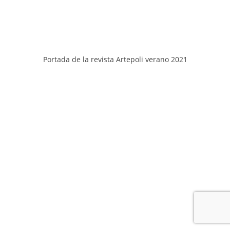
Portada de la revista Artepoli verano 2021