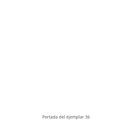
Portada del ejemplar 36