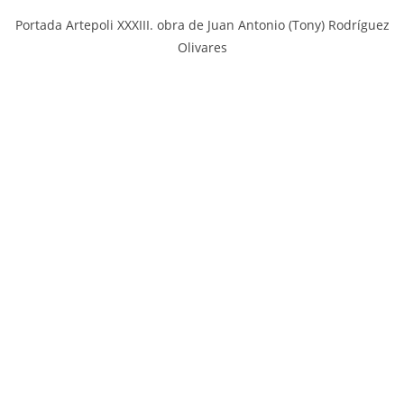
Portada Artepoli XXXIII. obra de Juan Antonio (Tony) Rodríguez
Olivares