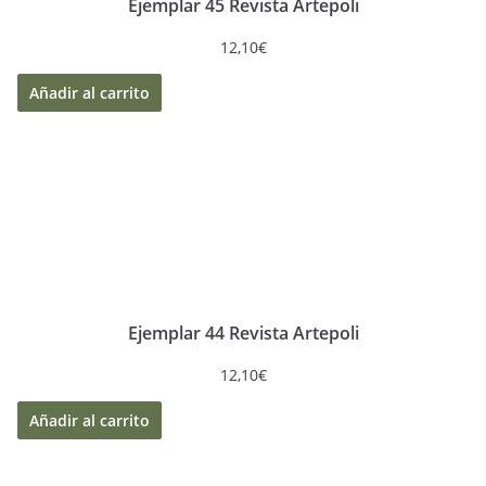
Ejemplar 45 Revista Artepoli
12,10
€
Añadir al carrito
Ejemplar 44 Revista Artepoli
12,10
€
Añadir al carrito