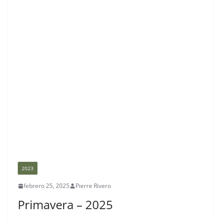
2023
febrero 25, 2025
Pierre Rivero
Primavera – 2025