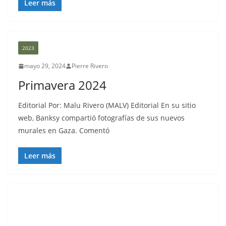
Leer más
2023
mayo 29, 2024
Pierre Rivero
Primavera 2024
Editorial Por: Malu Rivero (MALV) Editorial En su sitio
web, Banksy compartió fotografías de sus nuevos
murales en Gaza. Comentó
Leer más