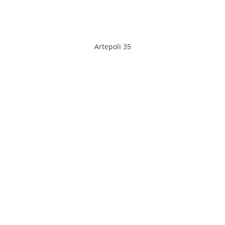
Artepoli 35