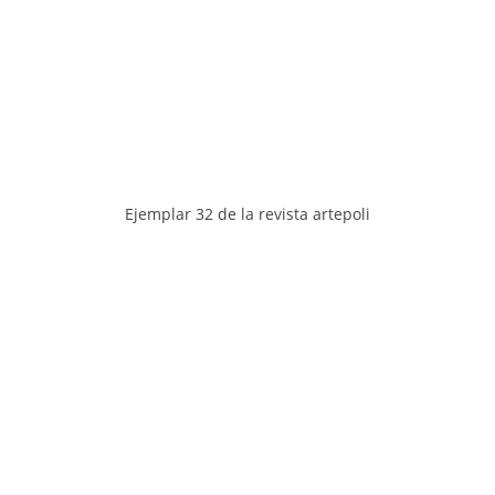
Ejemplar 32 de la revista artepoli