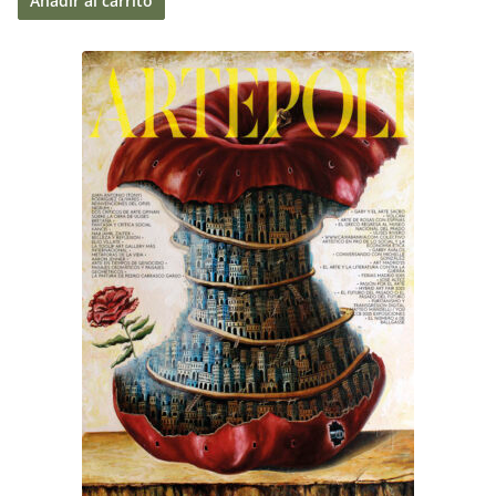
Añadir al carrito