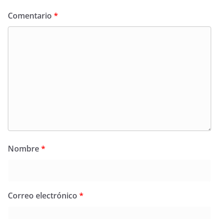
Comentario
*
Nombre
*
Correo electrónico
*