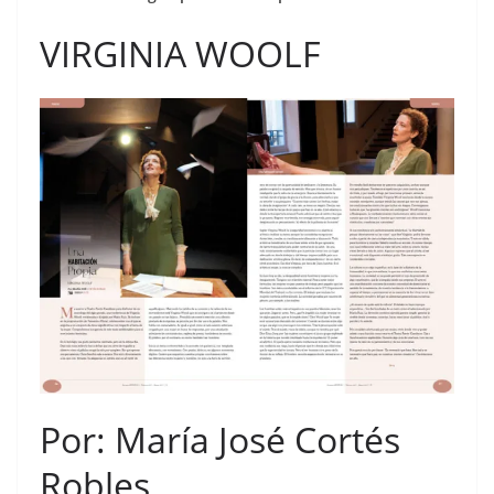
VIRGINIA WOOLF
Por: María José Cortés
Robles