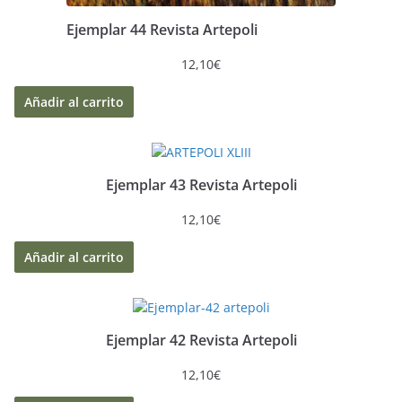
Ejemplar 44 Revista Artepoli
12,10
€
Añadir al carrito
Ejemplar 43 Revista Artepoli
12,10
€
Añadir al carrito
Ejemplar 42 Revista Artepoli
12,10
€