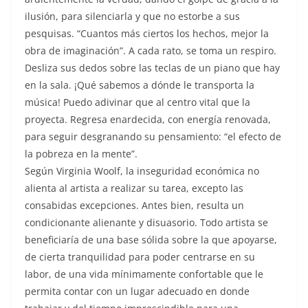
ilusión, para silenciarla y que no estorbe a sus
pesquisas. “Cuantos más ciertos los hechos, mejor la
obra de imaginación”. A cada rato, se toma un respiro.
Desliza sus dedos sobre las teclas de un piano que hay
en la sala. ¡Qué sabemos a dónde le transporta la
música! Puedo adivinar que al centro vital que la
proyecta. Regresa enardecida, con energía renovada,
para seguir desgranando su pensamiento: “el efecto de
la pobreza en la mente”.
Según Virginia Woolf, la inseguridad económica no
alienta al artista a realizar su tarea, excepto las
consabidas excepciones. Antes bien, resulta un
condicionante alienante y disuasorio. Todo artista se
beneficiaría de una base sólida sobre la que apoyarse,
de cierta tranquilidad para poder centrarse en su
labor, de una vida mínimamente confortable que le
permita contar con un lugar adecuado en donde