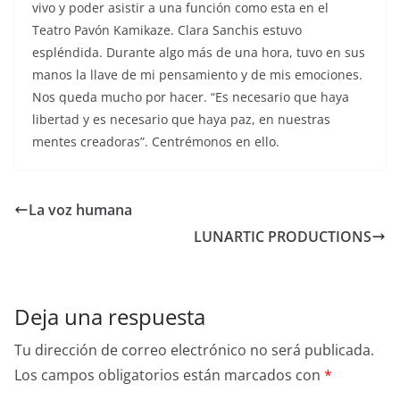
vivo y poder asistir a una función como esta en el
Teatro Pavón Kamikaze. Clara Sanchis estuvo
espléndida. Durante algo más de una hora, tuvo en sus
manos la llave de mi pensamiento y de mis emociones.
Nos queda mucho por hacer. “Es necesario que haya
libertad y es necesario que haya paz, en nuestras
mentes creadoras”. Centrémonos en ello.
La voz humana
LUNARTIC PRODUCTIONS
Deja una respuesta
Tu dirección de correo electrónico no será publicada.
Los campos obligatorios están marcados con
*