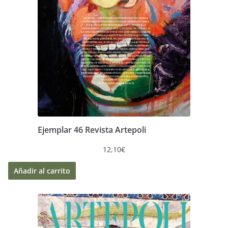
Ejemplar 46 Revista Artepoli
12,10
€
Añadir al carrito