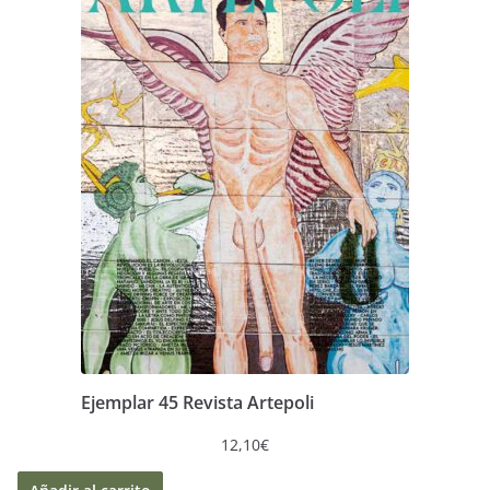
Ejemplar 45 Revista Artepoli
12,10
€