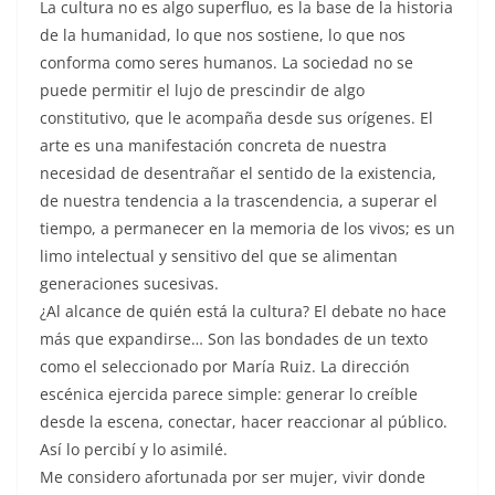
La cultura no es algo superfluo, es la base de la historia
de la humanidad, lo que nos sostiene, lo que nos
conforma como seres humanos. La sociedad no se
puede permitir el lujo de prescindir de algo
constitutivo, que le acompaña desde sus orígenes. El
arte es una manifestación concreta de nuestra
necesidad de desentrañar el sentido de la existencia,
de nuestra tendencia a la trascendencia, a superar el
tiempo, a permanecer en la memoria de los vivos; es un
limo intelectual y sensitivo del que se alimentan
generaciones sucesivas.
¿Al alcance de quién está la cultura? El debate no hace
más que expandirse… Son las bondades de un texto
como el seleccionado por María Ruiz. La dirección
escénica ejercida parece simple: generar lo creíble
desde la escena, conectar, hacer reaccionar al público.
Así lo percibí y lo asimilé.
Me considero afortunada por ser mujer, vivir donde