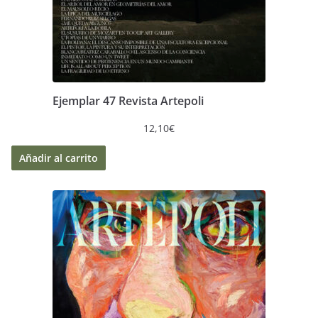
Ejemplar 47 Revista Artepoli
12,10
€
Añadir al carrito