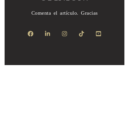
Comenta el artículo.
Gracias