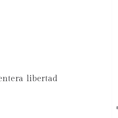
entera libertad