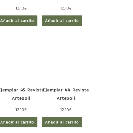
12,10
€
12,10
€
Añadir al carrito
Añadir al carrito
Ejemplar 45 Revista
Ejemplar 44 Revista
Artepoli
Artepoli
12,10
€
12,10
€
Añadir al carrito
Añadir al carrito