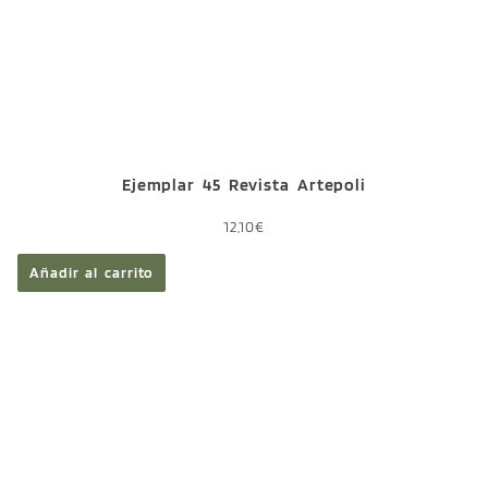
Ejemplar 45 Revista Artepoli
12,10
€
Añadir al carrito