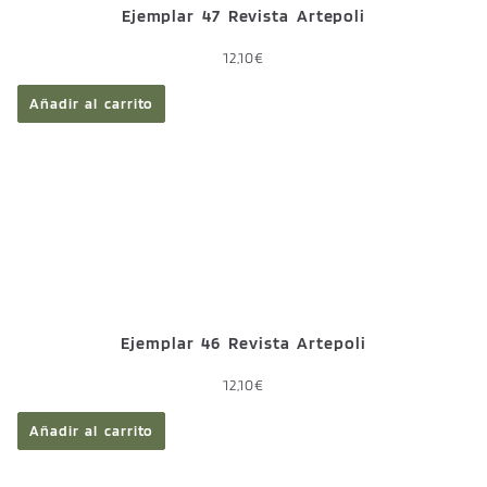
Ejemplar 47 Revista Artepoli
12,10
€
Añadir al carrito
Ejemplar 46 Revista Artepoli
12,10
€
Añadir al carrito