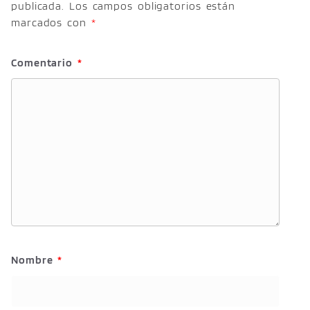
publicada.
Los campos obligatorios están
marcados con
*
Comentario
*
Nombre
*