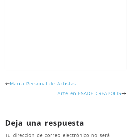
Marca Personal de Artistas
Arte en ESADE CREAPOLIS
Deja una respuesta
Tu dirección de correo electrónico no será