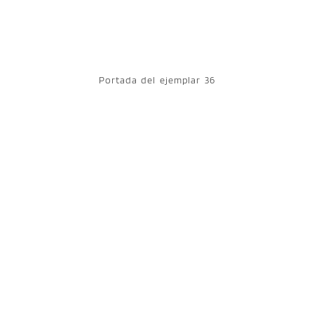
Portada del ejemplar 36