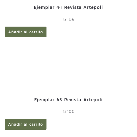
Ejemplar 44 Revista Artepoli
12,10
€
Añadir al carrito
Ejemplar 43 Revista Artepoli
12,10
€
Añadir al carrito