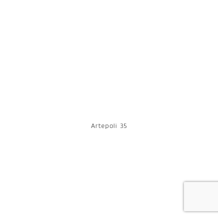
Artepoli 35