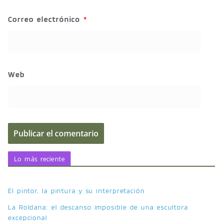
Correo electrónico
*
Web
Lo más reciente
El pintor, la pintura y su interpretación
La Roldana: el descanso imposible de una escultora
excepcional