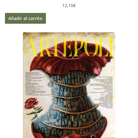
12,10
€
Añadir al carrito