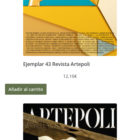
Ejemplar 43 Revista Artepoli
12,10
€
Añadir al carrito