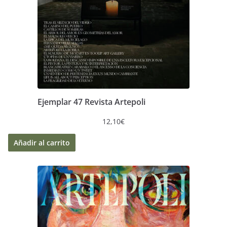
Ejemplar 47 Revista Artepoli
12,10
€
Añadir al carrito