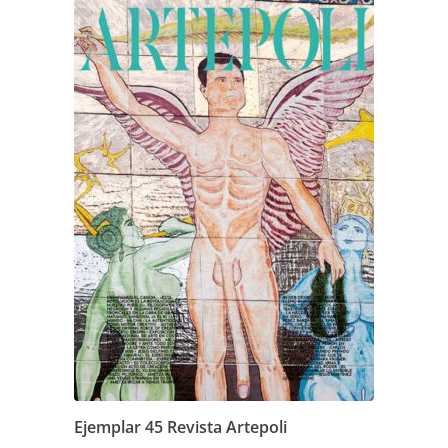
Ejemplar 45 Revista Artepoli