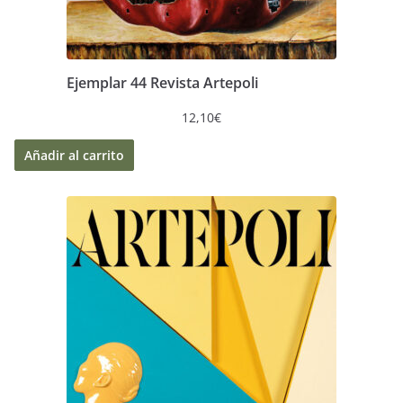
Ejemplar 44 Revista Artepoli
12,10
€
Añadir al carrito