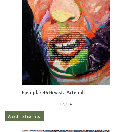
Ejemplar 46 Revista Artepoli
12,10
€
Añadir al carrito