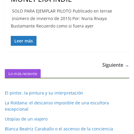
SOLO PARA EJEMPLAR PILOTO Publicado en terrae
(número de invierno de 2015) Por: Nuria Rivaya
Bustamante Recuerdo como si fuera ayer
Leer más
Siguiente →
Lo más reciente
El pintor, la pintura y su interpretación
La Roldana: el descanso imposible de una escultora
excepcional
Utopías de un viajero
Blanca Beatriz Caraballo o el ascenso de la conciencia