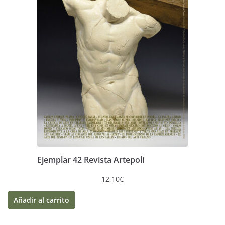
Ejemplar 42 Revista Artepoli
12,10
€
Añadir al carrito