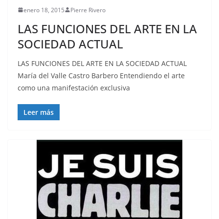
enero 18, 2015
Pierre Rivero
LAS FUNCIONES DEL ARTE EN LA
SOCIEDAD ACTUAL
LAS FUNCIONES DEL ARTE EN LA SOCIEDAD ACTUAL
María del Valle Castro Barbero Entendiendo el arte
como una manifestación exclusiva
Leer más