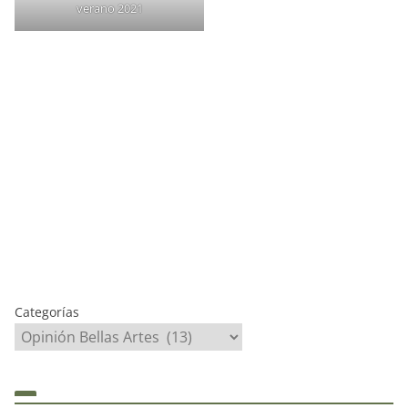
verano 2021
Categorías