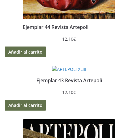
Ejemplar 44 Revista Artepoli
12,10
€
Añadir al carrito
Ejemplar 43 Revista Artepoli
12,10
€
Añadir al carrito