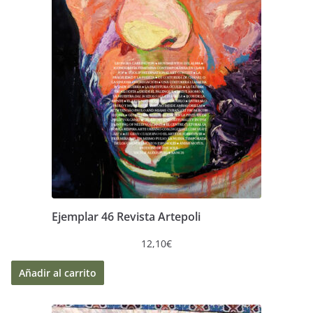
Ejemplar 46 Revista Artepoli
12,10
€
Añadir al carrito