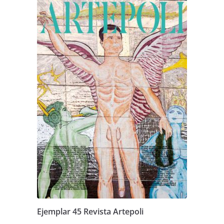
Ejemplar 45 Revista Artepoli