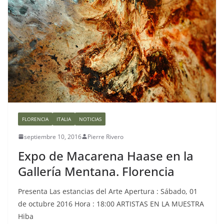
FLORENCIA
ITALIA
NOTICIAS
septiembre 10, 2016
Pierre Rivero
Expo de Macarena Haase en la
Gallería Mentana. Florencia
Presenta Las estancias del Arte Apertura : Sábado, 01
de octubre 2016 Hora : 18:00 ARTISTAS EN LA MUESTRA
Hiba