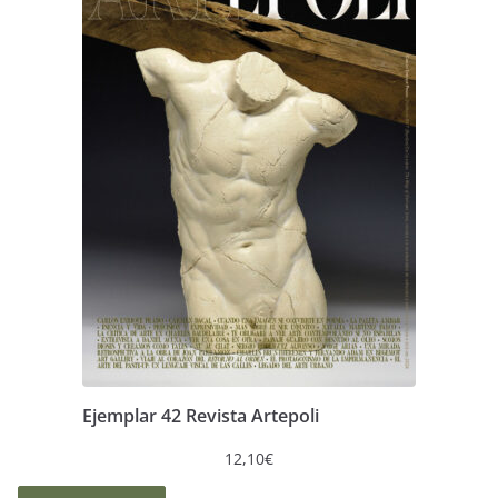
Ejemplar 42 Revista Artepoli
12,10
€