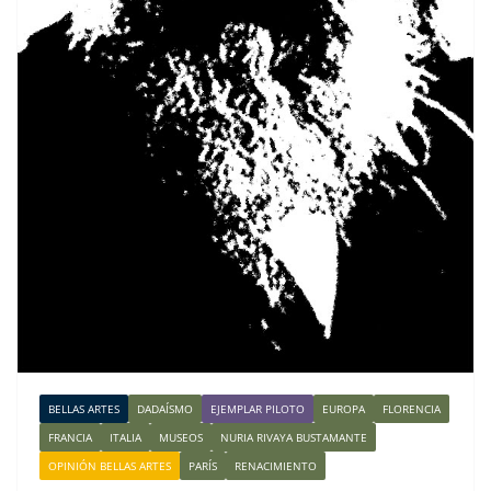
BELLAS ARTES
DADAÍSMO
EJEMPLAR PILOTO
EUROPA
FLORENCIA
FRANCIA
ITALIA
MUSEOS
NURIA RIVAYA BUSTAMANTE
OPINIÓN BELLAS ARTES
PARÍS
RENACIMIENTO