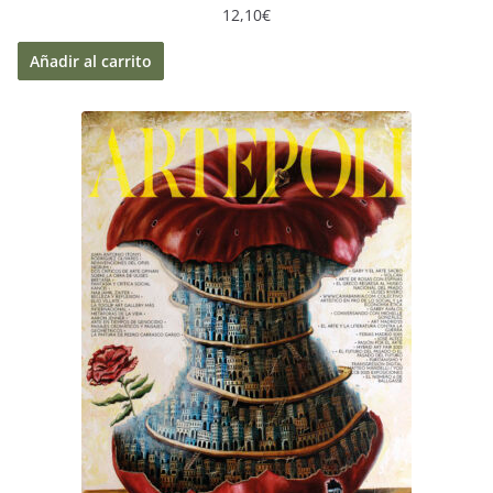
12,10
€
Añadir al carrito