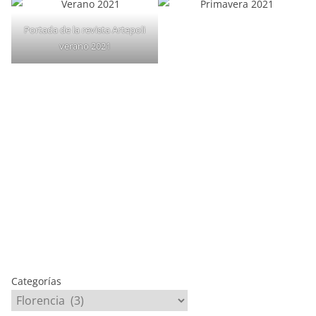
Portada de la revista Artepoli
verano 2021
Categorías