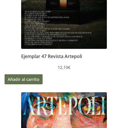
Ejemplar 47 Revista Artepoli
12,10
€
Añadir al carrito