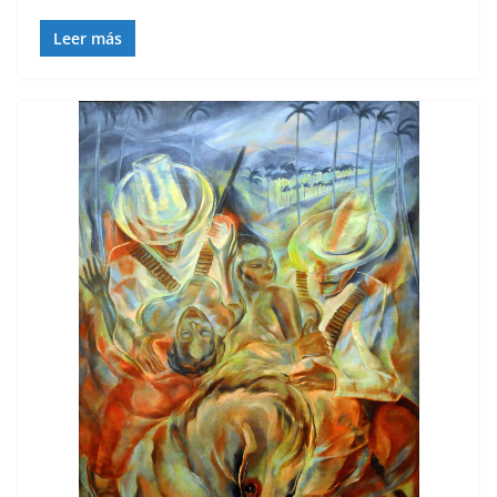
Leer más