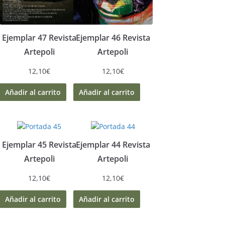
Ejemplar 47 Revista
Ejemplar 46 Revista
Artepoli
Artepoli
12,10
€
12,10
€
Añadir al carrito
Añadir al carrito
Ejemplar 45 Revista
Ejemplar 44 Revista
Artepoli
Artepoli
12,10
€
12,10
€
Añadir al carrito
Añadir al carrito