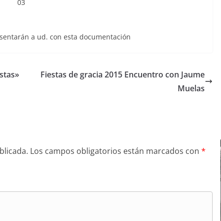
esentarán a ud. con esta documentación
stas»
Fiestas de gracia 2015 Encuentro con Jaume
Muelas
blicada.
Los campos obligatorios están marcados con
*