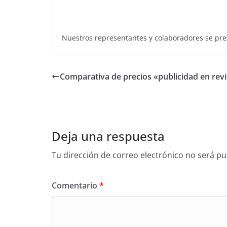
Nuestros representantes y colaboradores se pr
Comparativa de precios «publicidad en revi
Deja una respuesta
Tu dirección de correo electrónico no será pu
Comentario
*