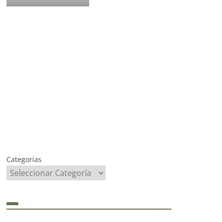
Categorías