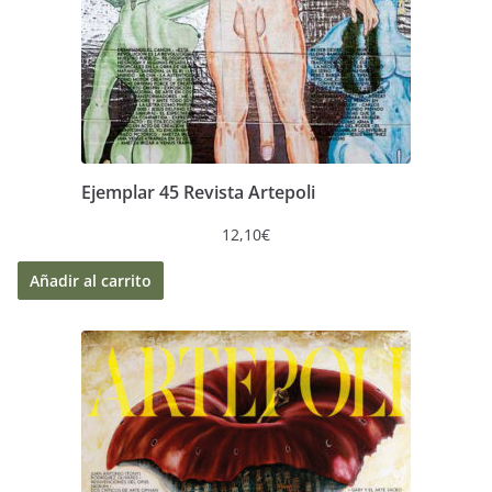
Ejemplar 45 Revista Artepoli
12,10
€
Añadir al carrito