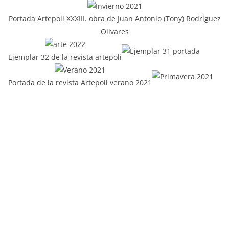
Portada Artepoli XXXIII. obra de Juan Antonio (Tony) Rodríguez
Olivares
Ejemplar 32 de la revista artepoli
Portada de la revista Artepoli verano 2021