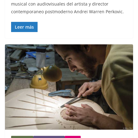
musical con audiovisuales del artista y director
contemporaneo postmoderno Andrei Warren Perkovic.
Leer más