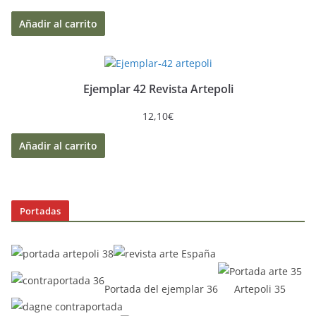
Añadir al carrito
Ejemplar 42 Revista Artepoli
12,10
€
Añadir al carrito
Portadas
Portada del ejemplar 36
Artepoli 35