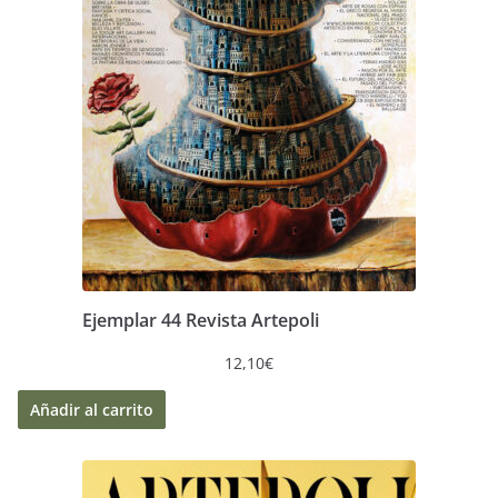
Ejemplar 44 Revista Artepoli
12,10
€
Añadir al carrito