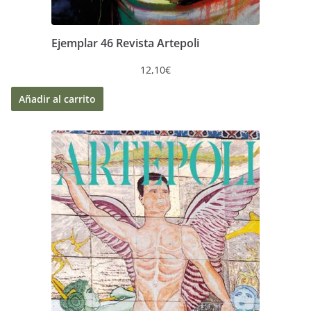
Ejemplar 46 Revista Artepoli
12,10
€
Añadir al carrito