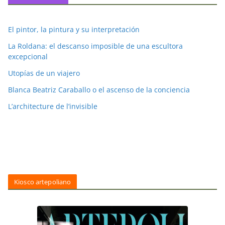
El pintor, la pintura y su interpretación
La Roldana: el descanso imposible de una escultora
excepcional
Utopías de un viajero
Blanca Beatriz Caraballo o el ascenso de la conciencia
L’architecture de l’invisible
Kiosco artepoliano