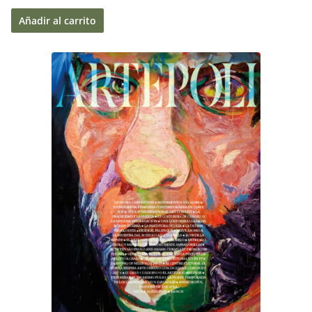
Añadir al carrito