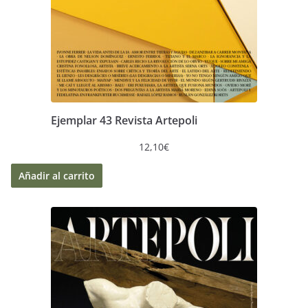
Ejemplar 43 Revista Artepoli
12,10
€
Añadir al carrito