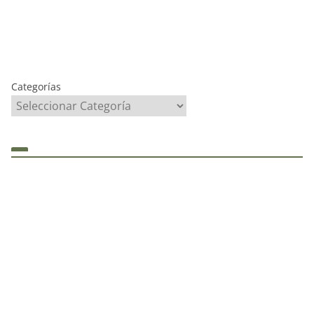
Categorías