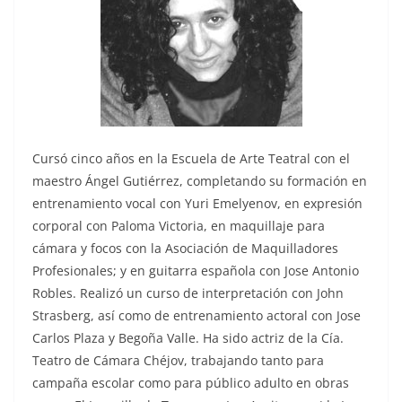
Cursó cinco años en la Escuela de Arte Teatral con el
maestro Ángel Gutiérrez, completando su formación en
entrenamiento vocal con Yuri Emelyenov, en expresión
corporal con Paloma Victoria, en maquillaje para
cámara y focos con la Asociación de Maquilladores
Profesionales; y en guitarra española con Jose Antonio
Robles. Realizó un curso de interpretación con John
Strasberg, así como de entrenamiento actoral con Jose
Carlos Plaza y Begoña Valle. Ha sido actriz de la Cía.
Teatro de Cámara Chéjov, trabajando tanto para
campaña escolar como para público adulto en obras