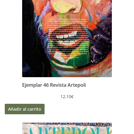
Ejemplar 46 Revista Artepoli
12,10
€
Añadir al carrito