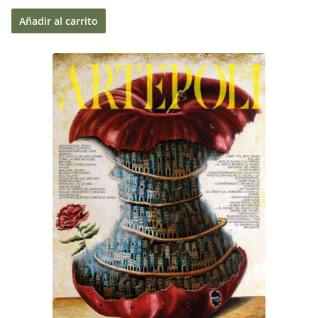
Añadir al carrito