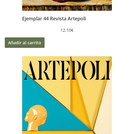
Ejemplar 44 Revista Artepoli
12,10
€
Añadir al carrito