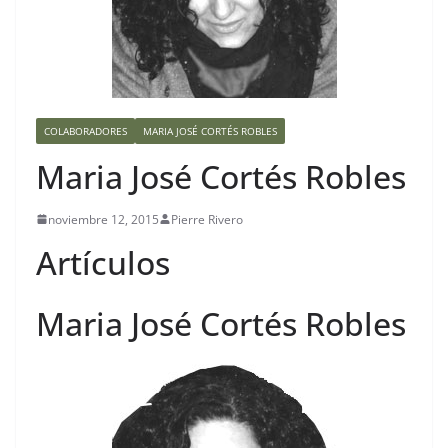
COLABORADORES
MARIA JOSÉ CORTÉS ROBLES
Maria José Cortés Robles
noviembre 12, 2015
Pierre Rivero
Artículos
Maria José Cortés Robles