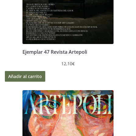
Ejemplar 47 Revista Artepoli
12,10
€
Añadir al carrito