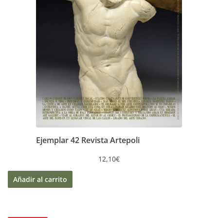
Ejemplar 42 Revista Artepoli
12,10
€
Añadir al carrito