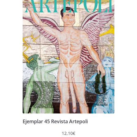
Ejemplar 45 Revista Artepoli
12,10
€