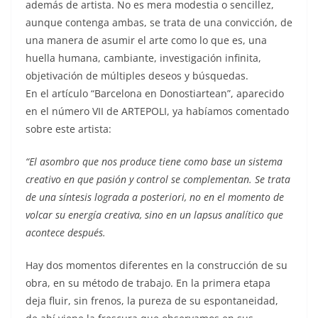
además de artista. No es mera modestia o sencillez,
aunque contenga ambas, se trata de una convicción, de
una manera de asumir el arte como lo que es, una
huella humana, cambiante, investigación infinita,
objetivación de múltiples deseos y búsquedas.
En el artículo “Barcelona en Donostiartean”, aparecido
en el número VII de ARTEPOLI, ya habíamos comentado
sobre este artista:
“El asombro que nos produce tiene como base un sistema
creativo en que pasión y control se complementan. Se trata
de una síntesis lograda a posteriori, no en el momento de
volcar su energía creativa, sino en un lapsus analítico que
acontece después.
Hay dos momentos diferentes en la construcción de su
obra, en su método de trabajo. En la primera etapa
deja fluir, sin frenos, la pureza de su espontaneidad,