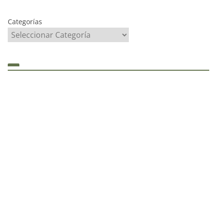
Categorías