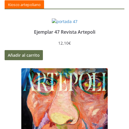
Kiosco artepoliano
Ejemplar 47 Revista Artepoli
12,10
€
Añadir al carrito