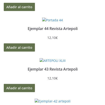
Añadir al carrito
Ejemplar 44 Revista Artepoli
12,10
€
Añadir al carrito
Ejemplar 43 Revista Artepoli
12,10
€
Añadir al carrito