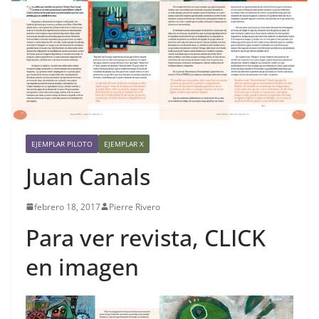
EJEMPLAR PILOTO
EJEMPLAR X
Juan Canals
febrero 18, 2017
Pierre Rivero
Para ver revista, CLICK
en imagen