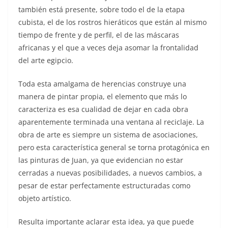
también está presente, sobre todo el de la etapa
cubista, el de los rostros hieráticos que están al mismo
tiempo de frente y de perfil, el de las máscaras
africanas y el que a veces deja asomar la frontalidad
del arte egipcio.
Toda esta amalgama de herencias construye una
manera de pintar propia, el elemento que más lo
caracteriza es esa cualidad de dejar en cada obra
aparentemente terminada una ventana al reciclaje. La
obra de arte es siempre un sistema de asociaciones,
pero esta característica general se torna protagónica en
las pinturas de Juan, ya que evidencian no estar
cerradas a nuevas posibilidades, a nuevos cambios, a
pesar de estar perfectamente estructuradas como
objeto artístico.
Resulta importante aclarar esta idea, ya que puede