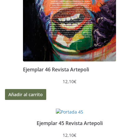
Ejemplar 46 Revista Artepoli
12,10
€
Añadir al carrito
Ejemplar 45 Revista Artepoli
12,10
€