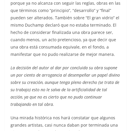
porque ya no alcanza con seguir las reglas, obras en las
que términos como “principio”, “desarrollo” y “final”
pueden ser alterados. También sobre “El gran vidrio” el
mismo Duchamp declaró que no estaba terminado. El
hecho de considerar finalizada una obra parece ser,
cuando menos, un acto pretencioso, ya que decir que
una obra está consumada equivale, en el fondo, a
manifestar que no pudo realizarse de mejor manera.
La decisión del autor al dar por concluida su obra supone
un por ciento de arrogancia al desempeñar un papel divino
sobre su creación, aunque tenga pleno derecho (se trata de
su trabajo) esto no le salva de la artificialidad de tal
acción, ya que no es cierto que no pudo continuar
trabajando en tal obra.
Una mirada histórica nos hará constatar que algunos
grandes artistas, casi nunca daban por terminada una