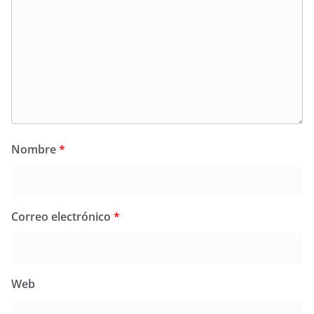
Nombre
*
Correo electrónico
*
Web