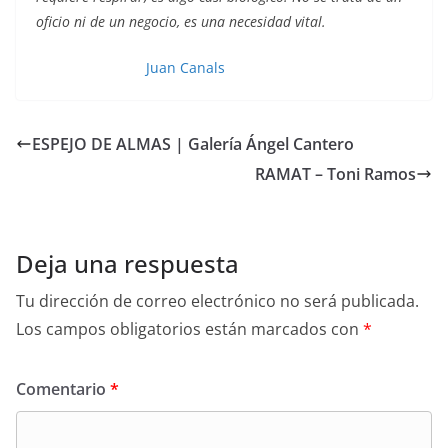
oficio ni de un negocio, es una necesidad vital.
Juan Canals
ESPEJO DE ALMAS | Galería Ángel Cantero
RAMAT – Toni Ramos
Deja una respuesta
Tu dirección de correo electrónico no será publicada.
Los campos obligatorios están marcados con
*
Comentario
*