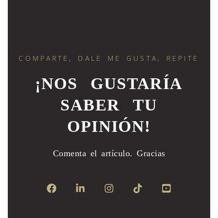
COMPARTE, DALE ME GUSTA, REPITE
¡NOS GUSTARÍA
SABER TU
OPINIÓN!
Comenta el artículo.
Gracias