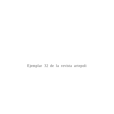
Ejemplar 32 de la revista artepoli