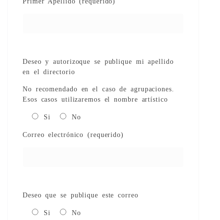
Primer Apellido (requerido)
Deseo y autorizoque se publique mi apellido
en el directorio
No recomendado en el caso de agrupaciones.
Esos casos utilizaremos el nombre artístico
Si
No
Correo electrónico (requerido)
Deseo que se publique este correo
Si
No