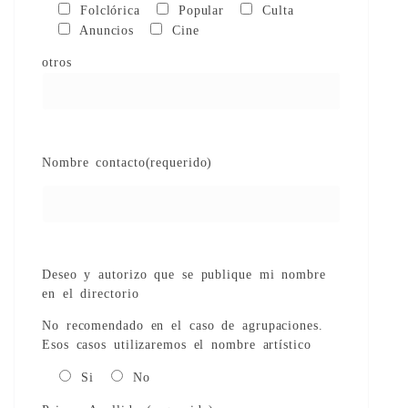
Folclórica
Popular
Culta
Anuncios
Cine
otros
Nombre contacto(requerido)
Deseo y autorizo que se publique mi nombre
en el directorio
No recomendado en el caso de agrupaciones.
Esos casos utilizaremos el nombre artístico
Si
No