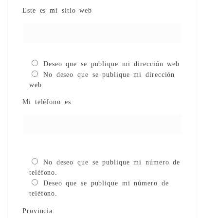
Este es mi sitio web
Deseo que se publique mi dirección web
No deseo que se publique mi dirección
web
Mi teléfono es
No deseo que se publique mi número de
teléfono.
Deseo que se publique mi número de
teléfono.
Provincia: