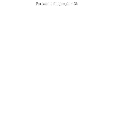
Portada del ejemplar 36