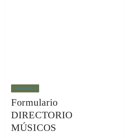
FORMULARIO
Formulario
DIRECTORIO
MÚSICOS