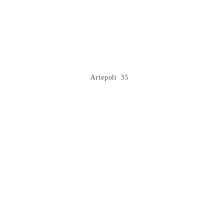
Artepoli 35