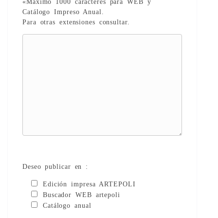
«Maximo 1000 caracteres para WEB y
Catálogo Impreso Anual.
Para otras extensiones consultar.
Deseo publicar en :
Edición impresa ARTEPOLI
Buscador WEB artepoli
Catálogo anual