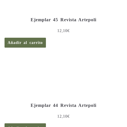
Ejemplar 45 Revista Artepoli
12,10
€
Añadir al carrito
Ejemplar 44 Revista Artepoli
12,10
€