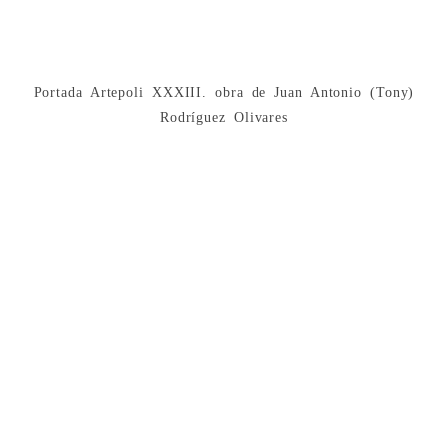
Portada Artepoli XXXIII. obra de Juan Antonio (Tony)
Rodríguez Olivares