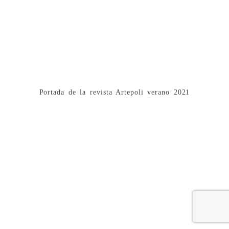
Portada de la revista Artepoli verano 2021