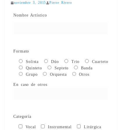
noviembre 3, 2015
Pierre Rivero
Nombre Artístico
Formato
Solista
Dúo
Trio
Cuarteto
Quinteto
Septeto
Banda
Grupo
Orquesta
Otros
En caso de otros
Categoría
Vocal
Instrumental
Litúrgica