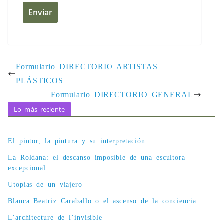
Formulario DIRECTORIO ARTISTAS
PLÁSTICOS
Formulario DIRECTORIO GENERAL
Lo más reciente
El pintor, la pintura y su interpretación
La Roldana: el descanso imposible de una escultora
excepcional
Utopías de un viajero
Blanca Beatriz Caraballo o el ascenso de la conciencia
L’architecture de l’invisible