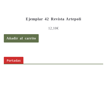
Ejemplar 42 Revista Artepoli
12,10
€
Añadir al carrito
Portadas