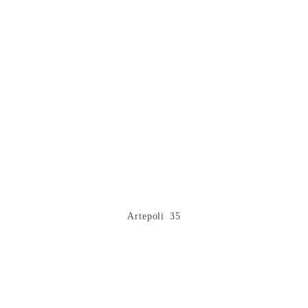
Artepoli 35