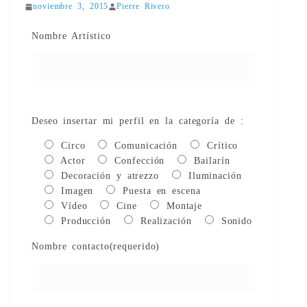
noviembre 3, 2015
Pierre Rivero
Nombre Artístico
Deseo insertar mi perfil en la categoría de :
Circo
Comunicación
Crítico
Actor
Confección
Bailarín
Decoración y atrezzo
Iluminación
Imagen
Puesta en escena
Vídeo
Cine
Montaje
Producción
Realización
Sonido
Nombre contacto(requerido)