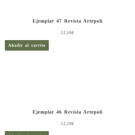
Ejemplar 47 Revista Artepoli
12,10
€
Añadir al carrito
Ejemplar 46 Revista Artepoli
12,10
€