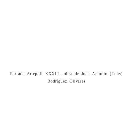
Portada Artepoli XXXIII. obra de Juan Antonio (Tony)
Rodríguez Olivares