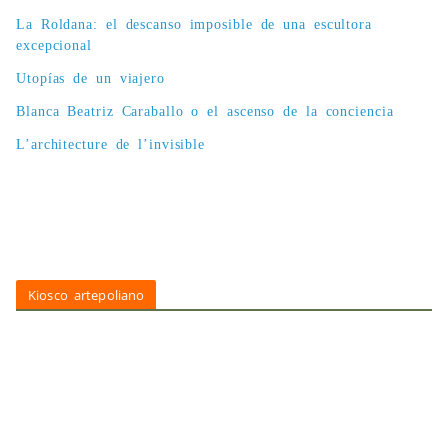
La Roldana: el descanso imposible de una escultora
excepcional
Utopías de un viajero
Blanca Beatriz Caraballo o el ascenso de la conciencia
L’architecture de l’invisible
Kiosco artepoliano