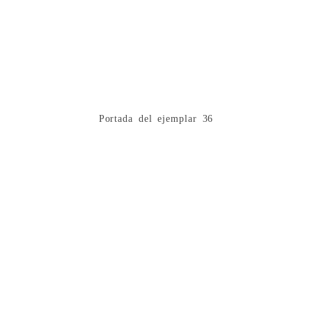
Portada del ejemplar 36