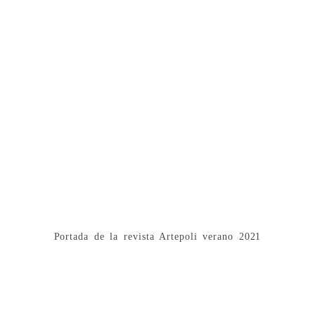
Portada de la revista Artepoli verano 2021