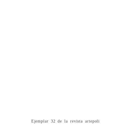
Ejemplar 32 de la revista artepoli