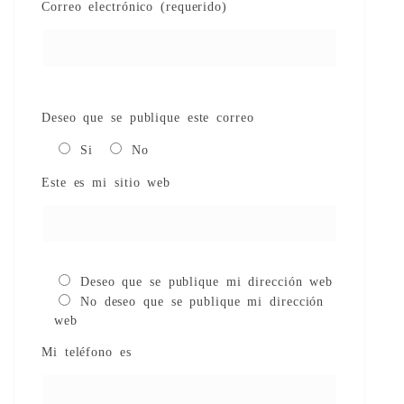
Correo electrónico (requerido)
Deseo que se publique este correo
Si
No
Este es mi sitio web
Deseo que se publique mi dirección web
No deseo que se publique mi dirección
web
Mi teléfono es