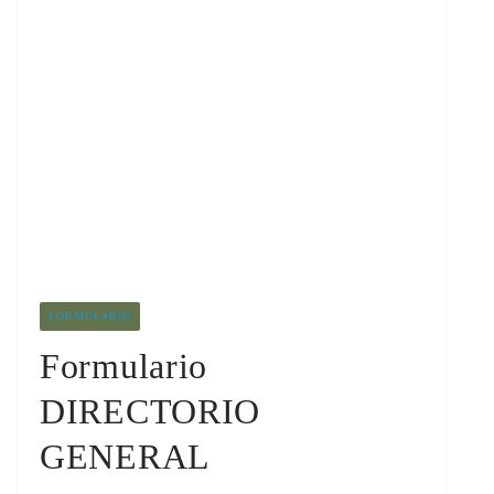
FORMULARIO
Formulario
DIRECTORIO
GENERAL