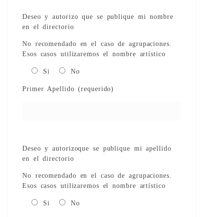
Deseo y autorizo que se publique mi nombre
en el directorio
No recomendado en el caso de agrupaciones.
Esos casos utilizaremos el nombre artístico
Si
No
Primer Apellido (requerido)
Deseo y autorizoque se publique mi apellido
en el directorio
No recomendado en el caso de agrupaciones.
Esos casos utilizaremos el nombre artístico
Si
No