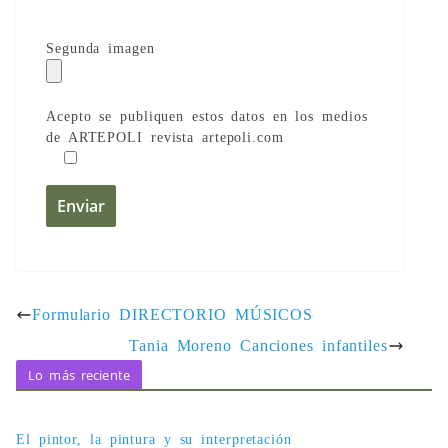
Segunda imagen
Acepto se publiquen estos datos en los medios
de ARTEPOLI revista artepoli.com
Formulario DIRECTORIO MÚSICOS
Tania Moreno Canciones infantiles
Lo más reciente
El pintor, la pintura y su interpretación