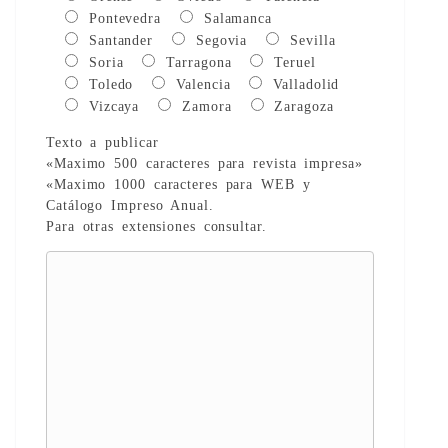
Pontevedra
Salamanca
Santander
Segovia
Sevilla
Soria
Tarragona
Teruel
Toledo
Valencia
Valladolid
Vizcaya
Zamora
Zaragoza
Texto a publicar
«Maximo 500 caracteres para revista impresa»
«Maximo 1000 caracteres para WEB y
Catálogo Impreso Anual.
Para otras extensiones consultar.