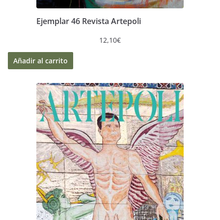
Ejemplar 46 Revista Artepoli
12,10
€
Añadir al carrito