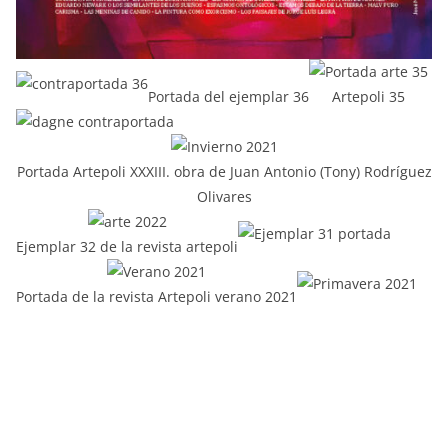
Portada del ejemplar 36
Artepoli 35
Portada Artepoli XXXIII. obra de Juan Antonio (Tony) Rodríguez
Olivares
Ejemplar 32 de la revista artepoli
Portada de la revista Artepoli verano 2021