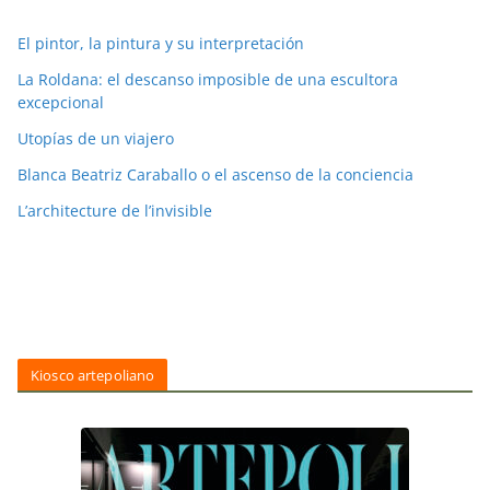
El pintor, la pintura y su interpretación
La Roldana: el descanso imposible de una escultora
excepcional
Utopías de un viajero
Blanca Beatriz Caraballo o el ascenso de la conciencia
L’architecture de l’invisible
Kiosco artepoliano