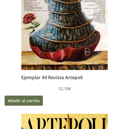
Ejemplar 44 Revista Artepoli
12,10
€
Añadir al carrito