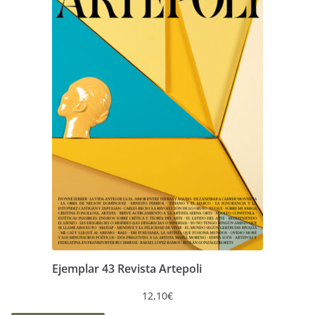
Ejemplar 43 Revista Artepoli
12,10
€