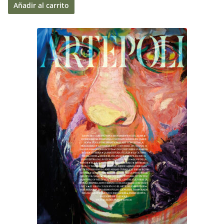
Añadir al carrito