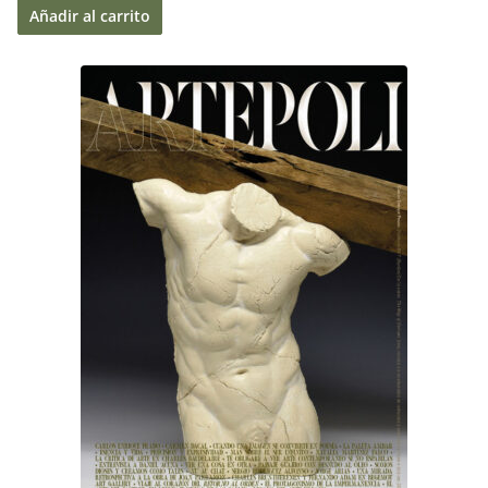
Añadir al carrito