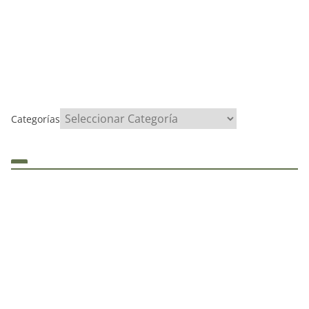
Categorías