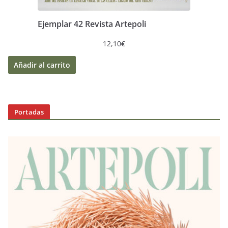
Ejemplar 42 Revista Artepoli
12,10
€
Añadir al carrito
Portadas