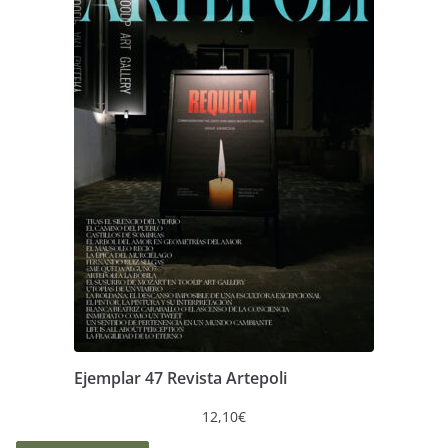
Ejemplar 47 Revista Artepoli
12,10
€