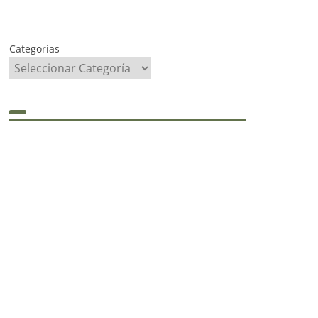
Categorías