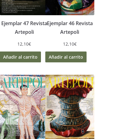
Ejemplar 47 Revista
Ejemplar 46 Revista
Artepoli
Artepoli
12,10
€
12,10
€
Añadir al carrito
Añadir al carrito