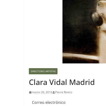
DIRECTORIO ARTISTAS
Clara Vidal Madrid
marzo 26, 2016
Pierre Rivero
Correo electrónico