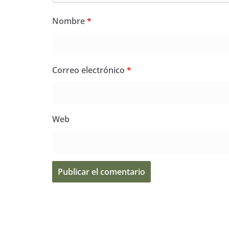
Nombre
*
Correo electrónico
*
Web