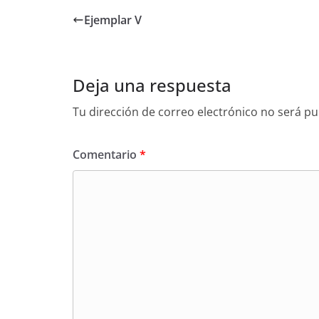
Ejemplar V
Deja una respuesta
Tu dirección de correo electrónico no será pu
Comentario
*