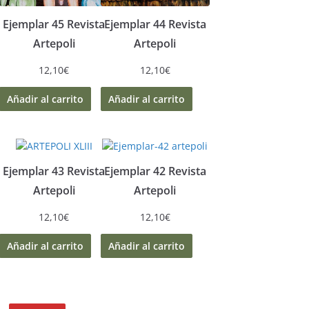
Ejemplar 45 Revista
Ejemplar 44 Revista
Artepoli
Artepoli
12,10
€
12,10
€
Añadir al carrito
Añadir al carrito
Ejemplar 43 Revista
Ejemplar 42 Revista
Artepoli
Artepoli
12,10
€
12,10
€
Añadir al carrito
Añadir al carrito