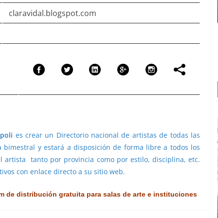
claravidal.blogspot.com
poli
es crear un Directorio nacional de artistas de todas las
a bimestral y estará a disposición de forma libre a todos los
 artista tanto por provincia como por estilo, disciplina, etc.
ivos con enlace directo a su sitio web.
 de distribución gratuita para salas de arte e instituciones