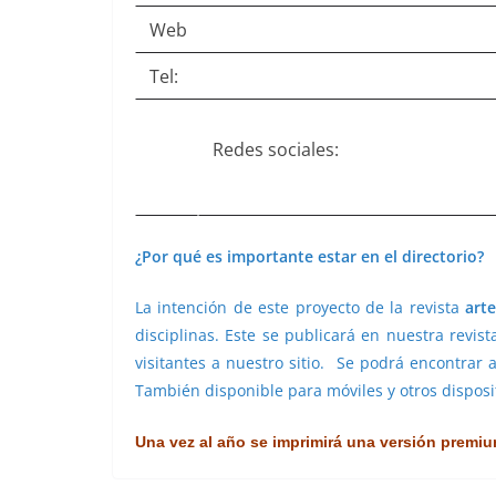
Web
Tel:
Redes sociales:
¿Por qué es importante estar en el directorio?
La intención de este proyecto de la revista
arte
disciplinas. Este se publicará en nuestra revist
visitantes a nuestro sitio. Se podrá encontrar al
También disponible para móviles y otros disposit
Una vez al año se imprimirá una versión premium