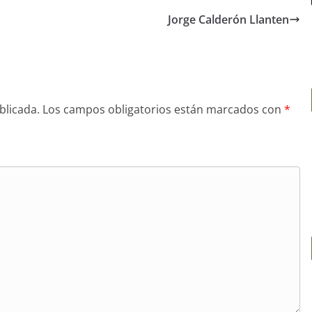
Jorge Calderón Llanten
blicada.
Los campos obligatorios están marcados con
*