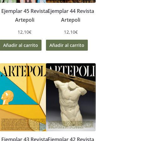
Ejemplar 45 Revista
Ejemplar 44 Revista
Artepoli
Artepoli
12,10
€
12,10
€
Añadir al carrito
Añadir al carrito
Ejemplar 43 Revista
Ejemplar 42 Revista