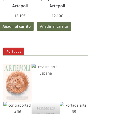
Artepoli
Artepoli
12,10
€
12,10
€
Añadir al carrito
Añadir al carrito
Portadas
Portada del