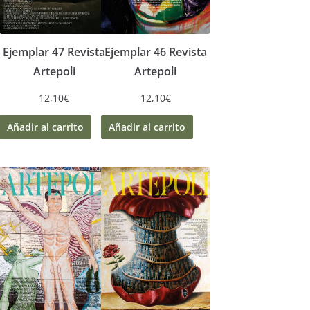
Ejemplar 47 Revista
Ejemplar 46 Revista
Artepoli
Artepoli
12,10
€
12,10
€
Añadir al carrito
Añadir al carrito